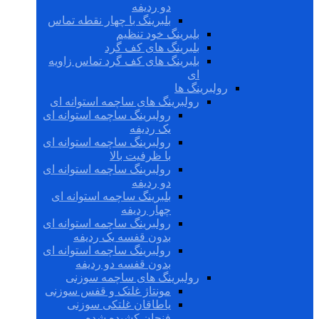
دو ردیفه
بلبرینگ با چهار نقطه تماس
بلبرینگ خود تنظیم
بلبرینگ های کف گرد
بلبرینگ های کف گرد تماس زاویه
ای
رولبرینگ ها
رولبرینگ های ساچمه استوانه ای
رولبرینگ ساچمه استوانه ای
یک ردیفه
رولبرینگ ساچمه استوانه ای
با ظرفیت بالا
رولبرینگ ساچمه استوانه ای
دو ردیفه
بلبرینگ ساچمه استوانه ای
چهار ردیفه
رولبرینگ ساچمه استوانه ای
بدون قفسه یک ردیفه
رولبرینگ ساچمه استوانه ای
بدون قفسه دو ردیفه
رولبرینگ های ساچمه سوزنی
مونتاژ غلتک و قفس سوزنی
یاطاقان غلتکی سوزنی
فنجان کشیده شده