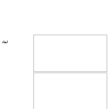
ابعاد