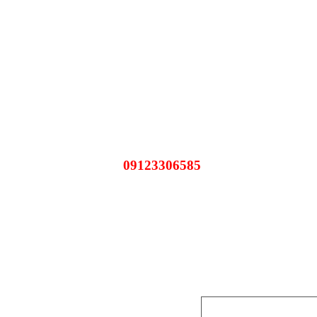
09123306585