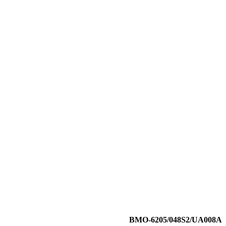
BMO-6205/048S2/UA008A