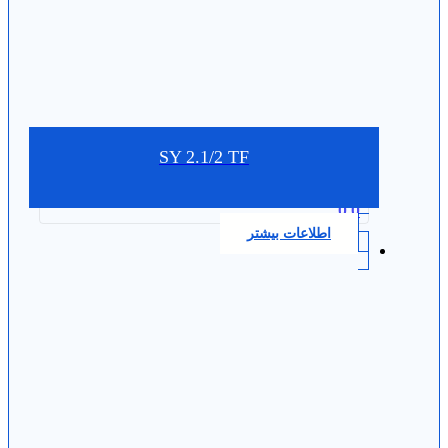
SY 2.1/2 TF
0.0
اطلاعات بیشتر