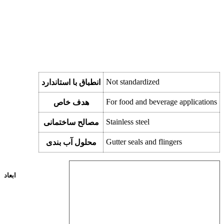
Not standardized
انطباق با استاندارد
For food and beverage applications
هدف خاص
Stainless steel
مصالح ساختمانی
Gutter seals and flingers
محلول آب بندی
ابعاد