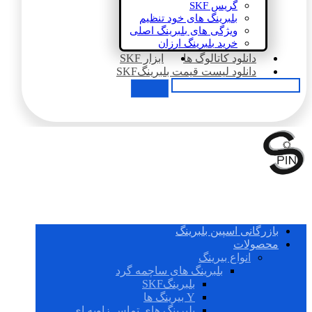
گریس SKF
بلبرینگ های خود تنظیم
ویژگی های بلبرینگ اصلی
خرید بلبرینگ ارزان
دانلود کاتالوگ ها
ابزار SKF
دانلود لیست قیمت بلبرینگSKF
بازرگانی اسپین بلبرینگ
محصولات
انواع بیرینگ
بلبرینگ های ساچمه گرد
بلبرینگSKF
Y بیرینگ ها
بلبرینگ های تماس زاویه ای