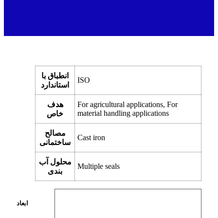
انطباق با
ISO
استاندارد
For agricultural applications, For
هدف
material handling applications
خاص
مصالح
Cast iron
ساختمانی
محلول آب
Multiple seals
بندی
ابعاد