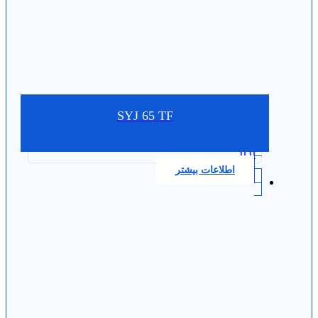
SYJ 65 TF
0.0
اطلاعات بیشتر