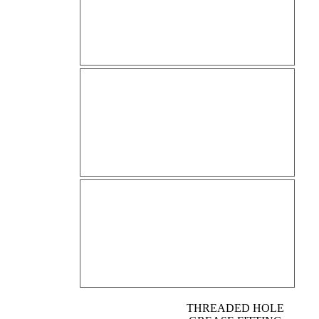
THREADED HOLE