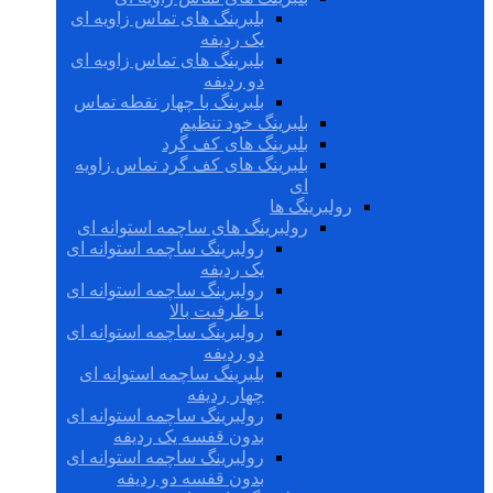
بلبرینگ های تماس زاویه ای
یک ردیفه
بلبرینگ های تماس زاویه ای
دو ردیفه
بلبرینگ با چهار نقطه تماس
بلبرینگ خود تنظیم
بلبرینگ های کف گرد
بلبرینگ های کف گرد تماس زاویه
ای
رولبرینگ ها
رولبرینگ های ساچمه استوانه ای
رولبرینگ ساچمه استوانه ای
یک ردیفه
رولبرینگ ساچمه استوانه ای
با ظرفیت بالا
رولبرینگ ساچمه استوانه ای
دو ردیفه
بلبرینگ ساچمه استوانه ای
چهار ردیفه
رولبرینگ ساچمه استوانه ای
بدون قفسه یک ردیفه
رولبرینگ ساچمه استوانه ای
بدون قفسه دو ردیفه