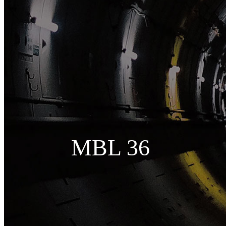
MBL 36