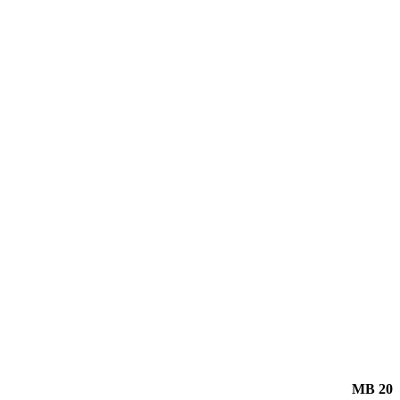
MB 20