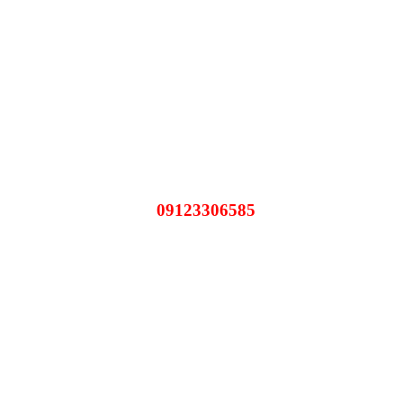
09123306585