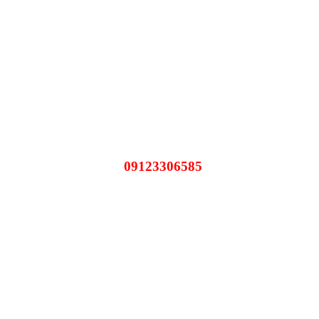
09123306585