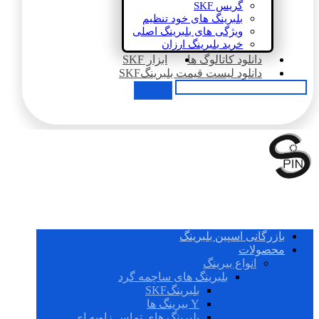
گریس SKF
بلبرینگ های خود تنظیم
ویژگی های بلبرینگ اصلی
خرید بلبرینگ ارزان
دانلود کاتالوگ ها
ابزار SKF
دانلود لیست قیمت بلبرینگSKF
بازرگانی اسپین بلبرینگ
محصولات
انواع بیرینگ
بلبرینگ های ساچمه گرد
بلبرینگSKF
Y بیرینگ ها
بلبرینگ های تماس زاویه ای