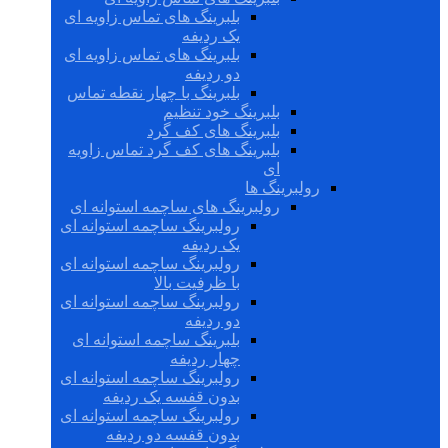
بلبرینگ های تماس زاویه ای
یک ردیفه
بلبرینگ های تماس زاویه ای
دو ردیفه
بلبرینگ با چهار نقطه تماس
بلبرینگ خود تنظیم
بلبرینگ های کف گرد
بلبرینگ های کف گرد تماس زاویه
ای
رولبرینگ ها
رولبرینگ های ساچمه استوانه ای
رولبرینگ ساچمه استوانه ای
یک ردیفه
رولبرینگ ساچمه استوانه ای
با ظرفیت بالا
رولبرینگ ساچمه استوانه ای
دو ردیفه
بلبرینگ ساچمه استوانه ای
چهار ردیفه
رولبرینگ ساچمه استوانه ای
بدون قفسه یک ردیفه
رولبرینگ ساچمه استوانه ای
بدون قفسه دو ردیفه