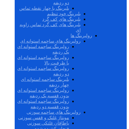
دو ردیفه
بلبرینگ با چهار نقطه تماس
بلبرینگ خود تنظیم
بلبرینگ های کف گرد
بلبرینگ های کف گرد تماس زاویه
ای
رولبرینگ ها
رولبرینگ های ساچمه استوانه ای
رولبرینگ ساچمه استوانه ای
یک ردیفه
رولبرینگ ساچمه استوانه ای
با ظرفیت بالا
رولبرینگ ساچمه استوانه ای
دو ردیفه
بلبرینگ ساچمه استوانه ای
چهار ردیفه
رولبرینگ ساچمه استوانه ای
بدون قفسه یک ردیفه
رولبرینگ ساچمه استوانه ای
بدون قفسه دو ردیفه
رولبرینگ های ساچمه سوزنی
مونتاژ غلتک و قفس سوزنی
یاطاقان غلتکی سوزنی
فنجان کشیده شده