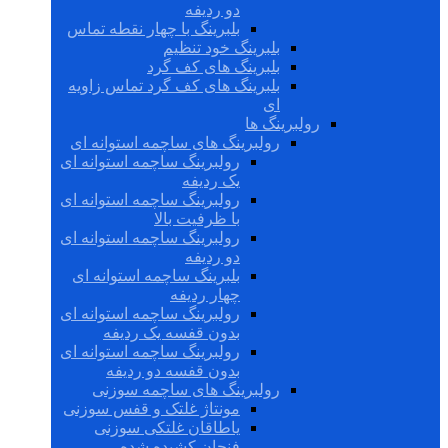
دو ردیفه
بلبرینگ با چهار نقطه تماس
بلبرینگ خود تنظیم
بلبرینگ های کف گرد
بلبرینگ های کف گرد تماس زاویه
ای
رولبرینگ ها
رولبرینگ های ساچمه استوانه ای
رولبرینگ ساچمه استوانه ای
یک ردیفه
رولبرینگ ساچمه استوانه ای
با ظرفیت بالا
رولبرینگ ساچمه استوانه ای
دو ردیفه
بلبرینگ ساچمه استوانه ای
چهار ردیفه
رولبرینگ ساچمه استوانه ای
بدون قفسه یک ردیفه
رولبرینگ ساچمه استوانه ای
بدون قفسه دو ردیفه
رولبرینگ های ساچمه سوزنی
مونتاژ غلتک و قفس سوزنی
یاطاقان غلتکی سوزنی
فنجان کشیده شده