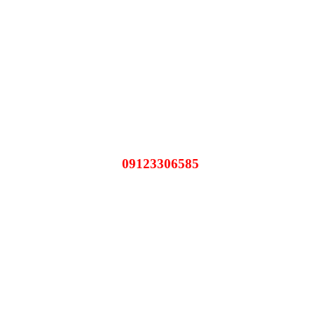
09123306585