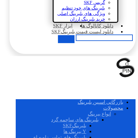
گریس SKF
بلبرینگ های خود تنظیم
ویژگی های بلبرینگ اصلی
خرید بلبرینگ ارزان
دانلود کاتالوگ ها
ابزار SKF
دانلود لیست قیمت بلبرینگSKF
بازرگانی اسپین بلبرینگ
محصولات
انواع بیرینگ
بلبرینگ های ساچمه گرد
بلبرینگSKF
Y بیرینگ ها
بلبرینگ های تماس زاویه ای