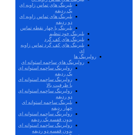
بلبرینگ های تماس زاویه ای
یک ردیفه
بلبرینگ های تماس زاویه ای
دو ردیفه
بلبرینگ با چهار نقطه تماس
بلبرینگ خود تنظیم
بلبرینگ های کف گرد
بلبرینگ های کف گرد تماس زاویه
ای
رولبرینگ ها
رولبرینگ های ساچمه استوانه ای
رولبرینگ ساچمه استوانه ای
یک ردیفه
رولبرینگ ساچمه استوانه ای
با ظرفیت بالا
رولبرینگ ساچمه استوانه ای
دو ردیفه
بلبرینگ ساچمه استوانه ای
چهار ردیفه
رولبرینگ ساچمه استوانه ای
بدون قفسه یک ردیفه
رولبرینگ ساچمه استوانه ای
بدون قفسه دو ردیفه