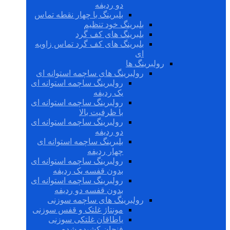
دو ردیفه
بلبرینگ با چهار نقطه تماس
بلبرینگ خود تنظیم
بلبرینگ های کف گرد
بلبرینگ های کف گرد تماس زاویه
ای
رولبرینگ ها
رولبرینگ های ساچمه استوانه ای
رولبرینگ ساچمه استوانه ای
یک ردیفه
رولبرینگ ساچمه استوانه ای
با ظرفیت بالا
رولبرینگ ساچمه استوانه ای
دو ردیفه
بلبرینگ ساچمه استوانه ای
چهار ردیفه
رولبرینگ ساچمه استوانه ای
بدون قفسه یک ردیفه
رولبرینگ ساچمه استوانه ای
بدون قفسه دو ردیفه
رولبرینگ های ساچمه سوزنی
مونتاژ غلتک و قفس سوزنی
یاطاقان غلتکی سوزنی
فنجان کشیده شده