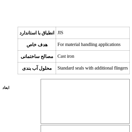
JIS
انطباق با استاندارد
For material handling applications
هدف خاص
Cast iron
مصالح ساختمانی
Standard seals with additional flingers
محلول آب بندی
ابعاد