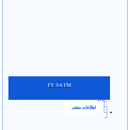
FY 3/4 FM
0.0
اطلاعات بیشتر