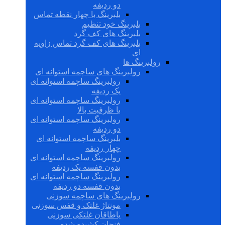
دو ردیفه
بلبرینگ با چهار نقطه تماس
بلبرینگ خود تنظیم
بلبرینگ های کف گرد
بلبرینگ های کف گرد تماس زاویه
ای
رولبرینگ ها
رولبرینگ های ساچمه استوانه ای
رولبرینگ ساچمه استوانه ای
یک ردیفه
رولبرینگ ساچمه استوانه ای
با ظرفیت بالا
رولبرینگ ساچمه استوانه ای
دو ردیفه
بلبرینگ ساچمه استوانه ای
چهار ردیفه
رولبرینگ ساچمه استوانه ای
بدون قفسه یک ردیفه
رولبرینگ ساچمه استوانه ای
بدون قفسه دو ردیفه
رولبرینگ های ساچمه سوزنی
مونتاژ غلتک و قفس سوزنی
یاطاقان غلتکی سوزنی
فنجان کشیده شده