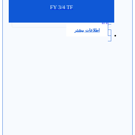
FY 3/4 TF
0.0
اطلاعات بیشتر