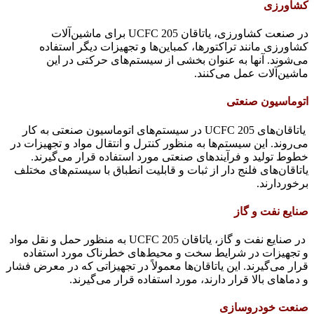
کشاورزی
در صنعت کشاورزی، یاتاقان UCFC 205 برای ماشین‌آلات
کشاورزی مانند تراکتورها، کمباین‌ها و تجهیزات دیگر استفاده
می‌شوند. آنها به عنوان بخشی از سیستم‌های حرکتی در این
ماشین‌آلات عمل می‌کنند.
اتوماسیون صنعتی
یاتاقان‌های UCFC 205 در سیستم‌های اتوماسیون صنعتی به کار
می‌روند. این سیستم‌ها به منظور کنترل و انتقال مواد و تجهیزات در
خطوط تولید و فرآیندهای صنعتی مورد استفاده قرار می‌گیرند.
یاتاقان‌های فلنج دار از ثبات و قابلیت انطباق با سیستم‌های مختلف
برخوردارند.
صنایع نفت و گاز
در صنایع نفت و گاز، یاتاقان UCFC 205 به منظور حمل و نقل مواد
و تجهیزات در شرایط سخت و محیط‌های خطرناک مورد استفاده
قرار می‌گیرند. این یاتاقان‌ها معمولاً در تجهیزاتی که در معرض فشار
و دماهای بالا قرار دارند، مورد استفاده قرار می‌گیرند.
صنعت خودروسازی