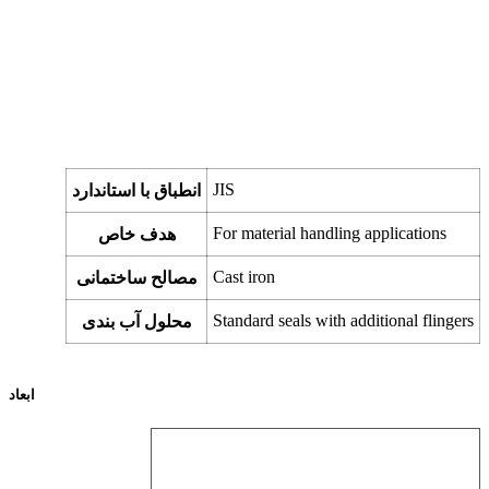
JIS
انطباق با استاندارد
For material handling applications
هدف خاص
Cast iron
مصالح ساختمانی
Standard seals with additional flingers
محلول آب بندی
ابعاد