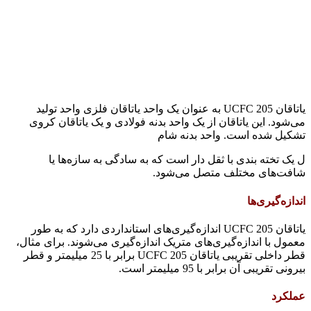
یاتاقان UCFC 205 به عنوان یک واحد یاتاقان فلزی واحد تولید
می‌شود. این یاتاقان از یک واحد بدنه فولادی و یک یاتاقان کروی
تشکیل شده است. واحد بدنه شام
ل یک تخته بندی با ثقل دار است که به سادگی به سازه‌ها یا
شافت‌های مختلف متصل می‌شود.
اندازه‌گیری‌ها
یاتاقان UCFC 205 اندازه‌گیری‌های استانداردی دارد که به طور
معمول با اندازه‌گیری‌های متریک اندازه‌گیری می‌شوند. برای مثال،
قطر داخلی تقریبی یاتاقان UCFC 205 برابر با 25 میلیمتر و قطر
بیرونی تقریبی آن برابر با 95 میلیمتر است.
عملکرد