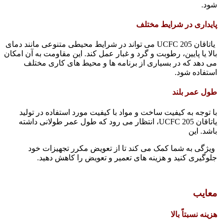
شود.
پایداری در شرایط مختلف
یاتاقان UCFC 205 می تواند در شرایط محیطی متنوعی مانند دمای
بالا یا پایین، رطوبت و گرد و غبار عمل کند. این مقاومت به آن امکان
می دهد که در بسیاری از برنامه ها و محیط های کاری مختلف
استفاده شود.
طول عمر بلند
با توجه به کیفیت ساخت و مواد با کیفیت مورد استفاده در تولید
یاتاقان UCFC 205، انتظار می رود که طول عمر طولانی داشته
باشد. این
ویژگی به شما کمک می کند تا از تعویض مکرر تجهیزات خود
جلوگیری کنید و هزینه های تعمیر و تعویض را کاهش دهید.
معایب
هزینه نسبتاً بالا