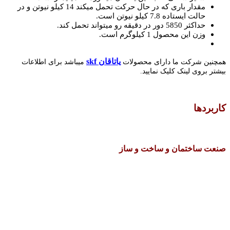
مقدار باری که در حال حرکت تحمل میکند 14 کیلو نیوتن و در
حالت ایستاده 7.8 کیلو نیوتن است.
حداکثر 5850 دور در دقیقه رو میتواند تحمل کند.
وزن این محصول 1 کیلوگرم است.
یاتاقان skf
همچنین شرکت ما دارای محصولات
میباشد برای اطلاعات
بیشتر بروی لینک کلیک نمایید.
کاربردها
صنعت ساختمان و ساخت و ساز