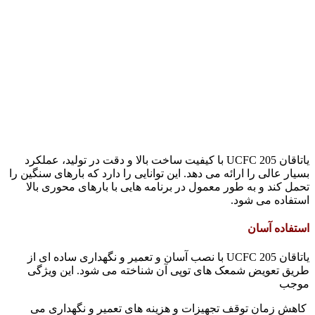
یاتاقان UCFC 205 با کیفیت ساخت بالا و دقت در تولید، عملکرد
بسیار عالی را ارائه می دهد. این توانایی را دارد که بارهای سنگین را
تحمل کند و به طور معمول در برنامه هایی با بارهای محوری بالا
استفاده می شود.
استفاده آسان
یاتاقان UCFC 205 با نصب آسان و تعمیر و نگهداری ساده ای از
طریق تعویض شمعک های توپی آن شناخته می شود. این ویژگی
موجب
کاهش زمان توقف تجهیزات و هزینه های تعمیر و نگهداری می