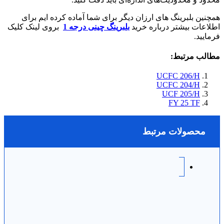
همچنین بلبرینگ های ارزان دیگر برای شما آماده کرده ایم برای
اطلاعات بیشتر درباره خرید
بلبرینگ چینی درجه 1
بروی لینک کلیک
فرمایید.
مطالب مرتبط:
UCFC 206/H
UCFC 204/H
UCF 205/H
FY 25 TF
محصولات مرتبط