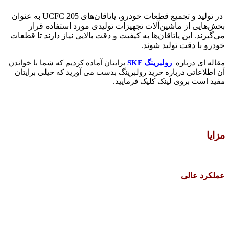
در تولید و تجمیع قطعات خودرو، یاتاقان‌های UCFC 205 به عنوان
بخش‌هایی از ماشین‌آلات تجهیزات تولیدی مورد استفاده قرار
می‌گیرند. این یاتاقان‌ها به کیفیت و دقت بالایی نیاز دارند تا قطعات
خودرو با دقت تولید شوند.
مقاله ای درباره
رولبرینگ SKF
برایتان آماده کردیم که شما با خواندن
آن اطلاعاتی درباره
خرید رولبرینگ بدس
ت می آورید که خیلی برایتان
مفید است بروی لینک کلیک فرمایید.
مزایا
عملکرد عالی