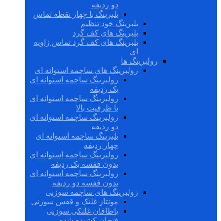
دو ردیفه
بلبرینگ با چهار نقطه تماس
بلبرینگ خود تنظیم
بلبرینگ های کف گرد
بلبرینگ های کف گرد تماس زاویه
ای
رولبرینگ ها
رولبرینگ های ساچمه استوانه ای
رولبرینگ ساچمه استوانه ای
یک ردیفه
رولبرینگ ساچمه استوانه ای
با ظرفیت بالا
رولبرینگ ساچمه استوانه ای
دو ردیفه
بلبرینگ ساچمه استوانه ای
چهار ردیفه
رولبرینگ ساچمه استوانه ای
بدون قفسه یک ردیفه
رولبرینگ ساچمه استوانه ای
بدون قفسه دو ردیفه
رولبرینگ های ساچمه سوزنی
مونتاژ غلتک و قفس سوزنی
یاطاقان غلتکی سوزنی
فنجان کشیده شده