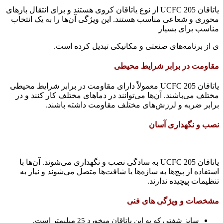
یاتاقان UCFC 205 از نوع یاتاقان کروی هستند و برای انتقال بارهای
محوری و شعاعی مناسب هستند. این ویژگی آن‌ها را به یک انتخاب
مناسب برای بسیار
ی از برنامه‌های صنعتی و مکانیکی تبدیل کرده است.
مقاومت در برابر شرایط محیطی
یاتاقان UCFC 205 معمولاً دارای مقاومت در برابر شرایط محیطی
مختلف می‌باشند. آن‌ها می‌توانند در دماهای مختلف کار کنند و در
برابر ضربه و لرزش‌های مختلف مقاومت داشته باشند.
نصب و نگهداری آسان
یاتاقان UCFC 205 به سادگی نصب و نگهداری می‌شوند. آن‌ها با
استفاده از پیچ‌ها به سازه‌ها یا شافت‌ها متصل می‌شوند و نیاز به
تنظیمات پیچیده ندارند.
مشخصات و ویژگی های فنی
سایز شفتی که به این یاتاقان میخورد 25 میلیمتر است.