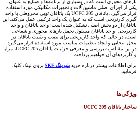
بارهای محوری است که در بسیاری از برنامه‌ها و صنایع به عنوان
یکی از اجزای اصلی ماشین‌آلات و تجهیزات مکانیکی مورد استفاده
قرار می‌گیرد. یاتاقان UCFC 205 یک یاتاقان توپی مخروطی با واحد
گیری کارتریجی است که به عنوان یک واحد ترکیبی عمل می‌کند. این
یاتاقان از دو بخش اصلی تشکیل شده است: واحد یاتاقان و واحد
کارتریجی. واحد یاتاقان مسئول تحمل بارهای محوری و شعاعی
است، در حالی که واحد کارتریجی برای نصب و تثبیت یاتاقان در
محل انتخابی و ایجاد تنظیمات مناسب مورد استفاده قرار می‌گیرد.
در این مقاله، به بررسی و معرفی جزئیات یاتاقان UCFC 205، مزایا
و کاربردهای آن خواهیم پرداخت.
برای اطلاعات بیشتر درباره خرید
بلبرینگ SKF
بروی لینک کلیک
فرمایید.
ویژگی‌ها
ساختار یاتاقان UCFC 205