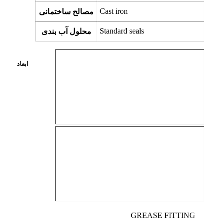
Cast iron
مصالح ساختمانی
Standard seals
محلول آب بندی
ابعاد
GREASE FITTING