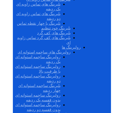
بلبرینگ های تماس زاویه ای
یک ردیفه
بلبرینگ های تماس زاویه ای
دو ردیفه
بلبرینگ با چهار نقطه تماس
بلبرینگ خود تنظیم
بلبرینگ های کف گرد
بلبرینگ های کف گرد تماس زاویه
ای
رولبرینگ ها
رولبرینگ های ساچمه استوانه ای
رولبرینگ ساچمه استوانه ای
یک ردیفه
رولبرینگ ساچمه استوانه ای
با ظرفیت بالا
رولبرینگ ساچمه استوانه ای
دو ردیفه
بلبرینگ ساچمه استوانه ای
چهار ردیفه
رولبرینگ ساچمه استوانه ای
بدون قفسه یک ردیفه
رولبرینگ ساچمه استوانه ای
بدون قفسه دو ردیفه