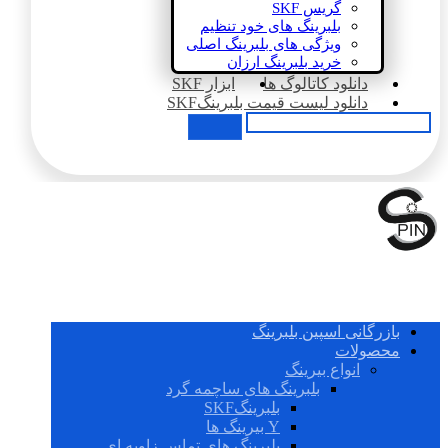
گریس SKF
بلبرینگ های خود تنظیم
ویژگی های بلبرینگ اصلی
خرید بلبرینگ ارزان
دانلود کاتالوگ ها
ابزار SKF
دانلود لیست قیمت بلبرینگSKF
بازرگانی اسپین بلبرینگ
محصولات
انواع بیرینگ
بلبرینگ های ساچمه گرد
بلبرینگSKF
Y بیرینگ ها
بلبرینگ های تماس زاویه ای