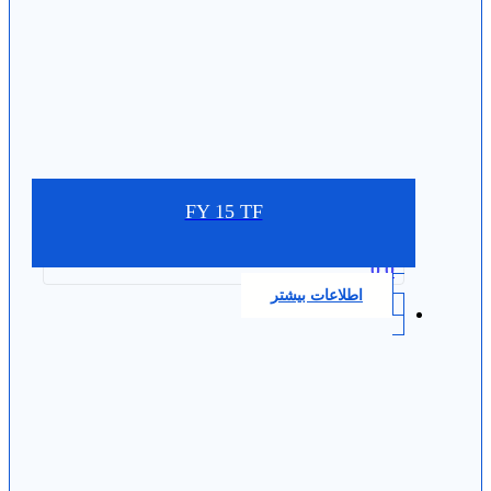
FY 15 TF
0.0
اطلاعات بیشتر