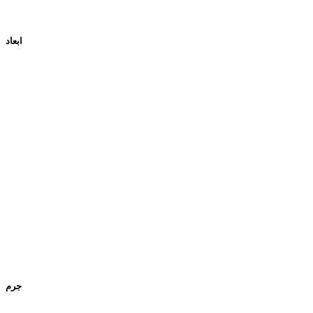
ابعاد
جرم