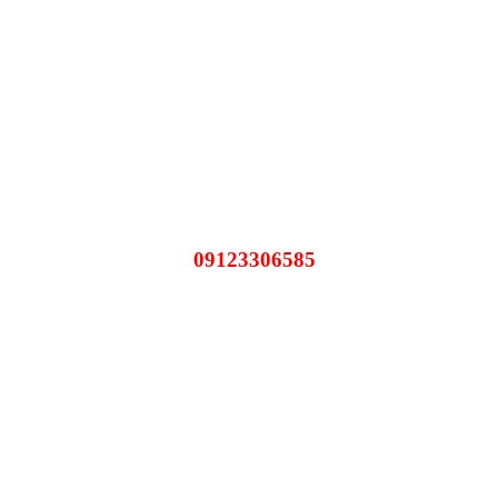
09123306585