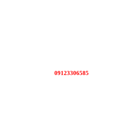
09123306585