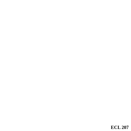
ECL 207