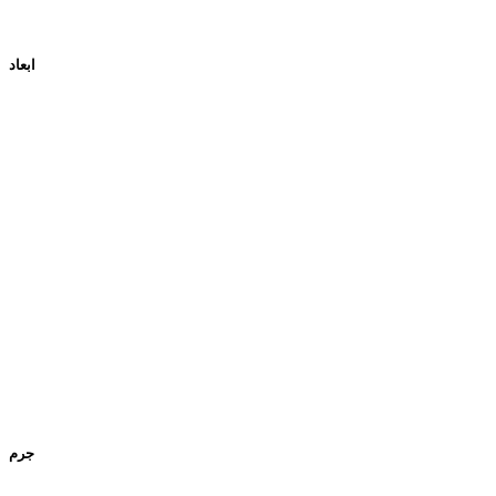
ابعاد
جرم