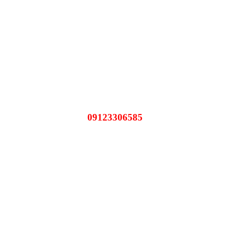
09123306585