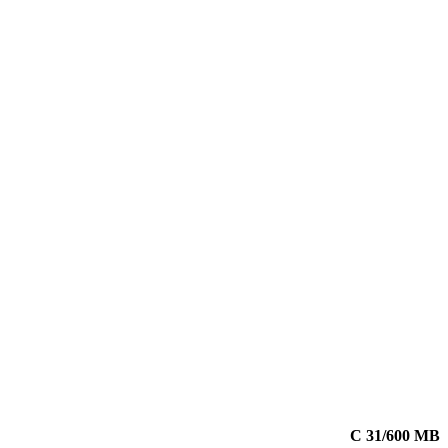
C 31/600 MB