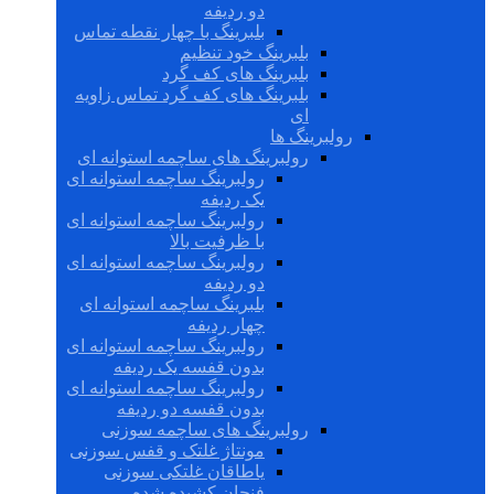
دو ردیفه
بلبرینگ با چهار نقطه تماس
بلبرینگ خود تنظیم
بلبرینگ های کف گرد
بلبرینگ های کف گرد تماس زاویه
ای
رولبرینگ ها
رولبرینگ های ساچمه استوانه ای
رولبرینگ ساچمه استوانه ای
یک ردیفه
رولبرینگ ساچمه استوانه ای
با ظرفیت بالا
رولبرینگ ساچمه استوانه ای
دو ردیفه
بلبرینگ ساچمه استوانه ای
چهار ردیفه
رولبرینگ ساچمه استوانه ای
بدون قفسه یک ردیفه
رولبرینگ ساچمه استوانه ای
بدون قفسه دو ردیفه
رولبرینگ های ساچمه سوزنی
مونتاژ غلتک و قفس سوزنی
یاطاقان غلتکی سوزنی
فنجان کشیده شده