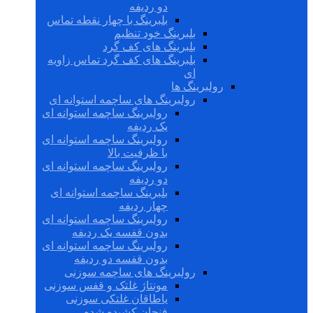
دو ردیفه
بلبرینگ با چهار نقطه تماس
بلبرینگ خود تنظیم
بلبرینگ های کف گرد
بلبرینگ های کف گرد تماس زاویه
ای
رولبرینگ ها
رولبرینگ های ساچمه استوانه ای
رولبرینگ ساچمه استوانه ای
یک ردیفه
رولبرینگ ساچمه استوانه ای
با ظرفیت بالا
رولبرینگ ساچمه استوانه ای
دو ردیفه
بلبرینگ ساچمه استوانه ای
چهار ردیفه
رولبرینگ ساچمه استوانه ای
بدون قفسه یک ردیفه
رولبرینگ ساچمه استوانه ای
بدون قفسه دو ردیفه
رولبرینگ های ساچمه سوزنی
مونتاژ غلتک و قفس سوزنی
یاطاقان غلتکی سوزنی
فنجان کشیده شده