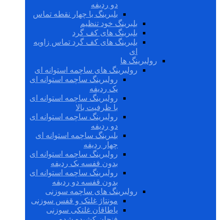
دو ردیفه
بلبرینگ با چهار نقطه تماس
بلبرینگ خود تنظیم
بلبرینگ های کف گرد
بلبرینگ های کف گرد تماس زاویه
ای
رولبرینگ ها
رولبرینگ های ساچمه استوانه ای
رولبرینگ ساچمه استوانه ای
یک ردیفه
رولبرینگ ساچمه استوانه ای
با ظرفیت بالا
رولبرینگ ساچمه استوانه ای
دو ردیفه
بلبرینگ ساچمه استوانه ای
چهار ردیفه
رولبرینگ ساچمه استوانه ای
بدون قفسه یک ردیفه
رولبرینگ ساچمه استوانه ای
بدون قفسه دو ردیفه
رولبرینگ های ساچمه سوزنی
مونتاژ غلتک و قفس سوزنی
یاطاقان غلتکی سوزنی
فنجان کشیده شده