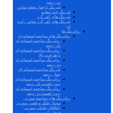
دو ردیفه
بلبرینگ با چهار نقطه تماس
بلبرینگ خود تنظیم
بلبرینگ های کف گرد
بلبرینگ های کف گرد تماس زاویه
ای
رولبرینگ ها
رولبرینگ های ساچمه استوانه ای
رولبرینگ ساچمه استوانه ای
یک ردیفه
رولبرینگ ساچمه استوانه ای
با ظرفیت بالا
رولبرینگ ساچمه استوانه ای
دو ردیفه
بلبرینگ ساچمه استوانه ای
چهار ردیفه
رولبرینگ ساچمه استوانه ای
بدون قفسه یک ردیفه
رولبرینگ ساچمه استوانه ای
بدون قفسه دو ردیفه
رولبرینگ های ساچمه سوزنی
مونتاژ غلتک و قفس سوزنی
یاطاقان غلتکی سوزنی
فنجان کشیده شده