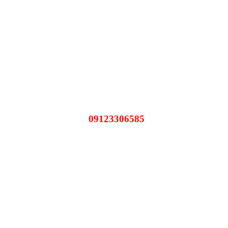
09123306585