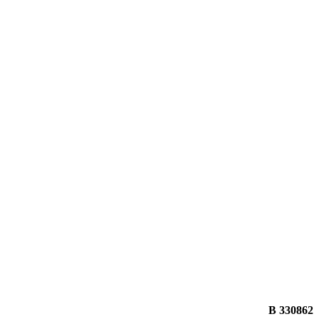
330862 B