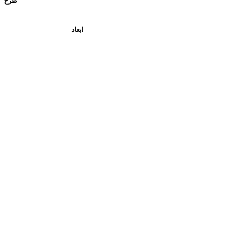
طرح
ابعاد