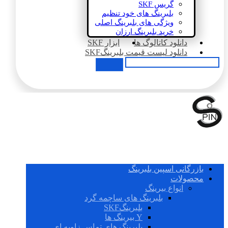
گریس SKF
بلبرینگ های خود تنظیم
ویژگی های بلبرینگ اصلی
خرید بلبرینگ ارزان
دانلود کاتالوگ ها
ابزار SKF
دانلود لیست قیمت بلبرینگSKF
بازرگانی اسپین بلبرینگ
محصولات
انواع بیرینگ
بلبرینگ های ساچمه گرد
بلبرینگSKF
Y بیرینگ ها
بلبرینگ های تماس زاویه ای