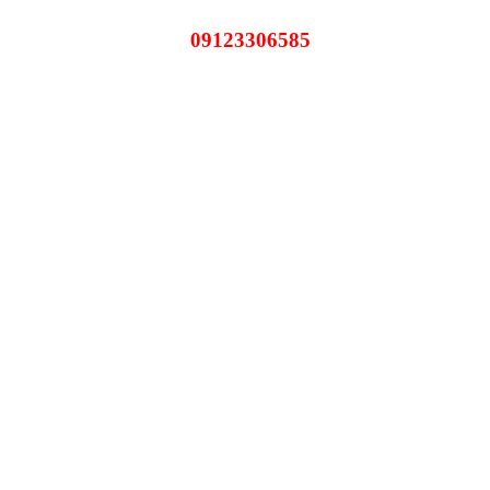
09123306585