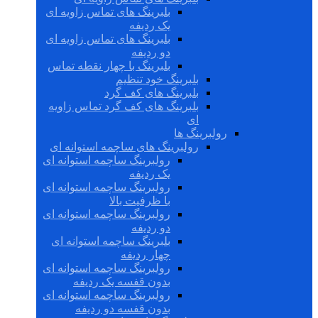
بلبرینگ های تماس زاویه ای
یک ردیفه
بلبرینگ های تماس زاویه ای
دو ردیفه
بلبرینگ با چهار نقطه تماس
بلبرینگ خود تنظیم
بلبرینگ های کف گرد
بلبرینگ های کف گرد تماس زاویه
ای
رولبرینگ ها
رولبرینگ های ساچمه استوانه ای
رولبرینگ ساچمه استوانه ای
یک ردیفه
رولبرینگ ساچمه استوانه ای
با ظرفیت بالا
رولبرینگ ساچمه استوانه ای
دو ردیفه
بلبرینگ ساچمه استوانه ای
چهار ردیفه
رولبرینگ ساچمه استوانه ای
بدون قفسه یک ردیفه
رولبرینگ ساچمه استوانه ای
بدون قفسه دو ردیفه