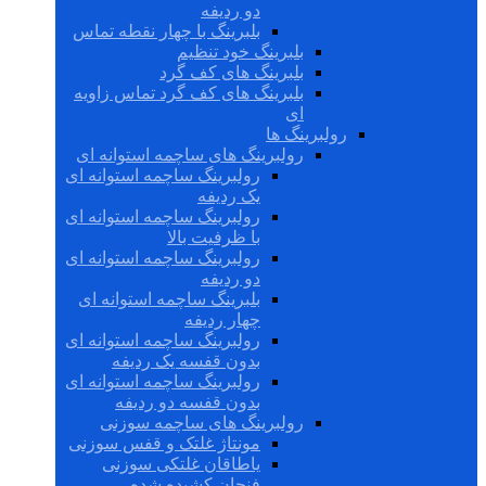
دو ردیفه
بلبرینگ با چهار نقطه تماس
بلبرینگ خود تنظیم
بلبرینگ های کف گرد
بلبرینگ های کف گرد تماس زاویه
ای
رولبرینگ ها
رولبرینگ های ساچمه استوانه ای
رولبرینگ ساچمه استوانه ای
یک ردیفه
رولبرینگ ساچمه استوانه ای
با ظرفیت بالا
رولبرینگ ساچمه استوانه ای
دو ردیفه
بلبرینگ ساچمه استوانه ای
چهار ردیفه
رولبرینگ ساچمه استوانه ای
بدون قفسه یک ردیفه
رولبرینگ ساچمه استوانه ای
بدون قفسه دو ردیفه
رولبرینگ های ساچمه سوزنی
مونتاژ غلتک و قفس سوزنی
یاطاقان غلتکی سوزنی
فنجان کشیده شده