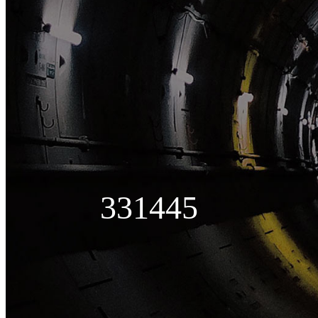
331445