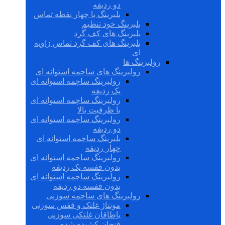
دو ردیفه
بلبرینگ با چهار نقطه تماس
بلبرینگ خود تنظیم
بلبرینگ های کف گرد
بلبرینگ های کف گرد تماس زاویه
ای
رولبرینگ ها
رولبرینگ های ساچمه استوانه ای
رولبرینگ ساچمه استوانه ای
یک ردیفه
رولبرینگ ساچمه استوانه ای
با ظرفیت بالا
رولبرینگ ساچمه استوانه ای
دو ردیفه
بلبرینگ ساچمه استوانه ای
چهار ردیفه
رولبرینگ ساچمه استوانه ای
بدون قفسه یک ردیفه
رولبرینگ ساچمه استوانه ای
بدون قفسه دو ردیفه
رولبرینگ های ساچمه سوزنی
مونتاژ غلتک و قفس سوزنی
یاطاقان غلتکی سوزنی
فنجان کشیده شده