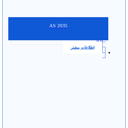
AS 2035
0.0
اطلاعات بیشتر