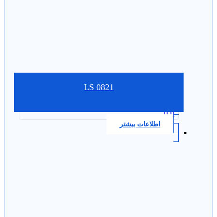
LS 0821
0.0
اطلاعات بیشتر