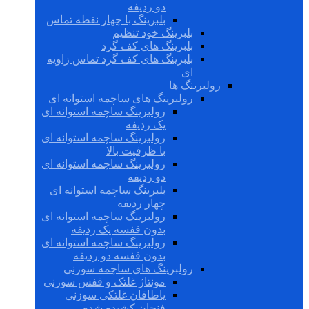
دو ردیفه
بلبرینگ با چهار نقطه تماس
بلبرینگ خود تنظیم
بلبرینگ های کف گرد
بلبرینگ های کف گرد تماس زاویه
ای
رولبرینگ ها
رولبرینگ های ساچمه استوانه ای
رولبرینگ ساچمه استوانه ای
یک ردیفه
رولبرینگ ساچمه استوانه ای
با ظرفیت بالا
رولبرینگ ساچمه استوانه ای
دو ردیفه
بلبرینگ ساچمه استوانه ای
چهار ردیفه
رولبرینگ ساچمه استوانه ای
بدون قفسه یک ردیفه
رولبرینگ ساچمه استوانه ای
بدون قفسه دو ردیفه
رولبرینگ های ساچمه سوزنی
مونتاژ غلتک و قفس سوزنی
یاطاقان غلتکی سوزنی
فنجان کشیده شده