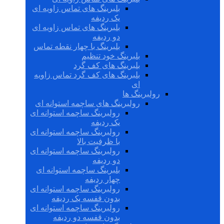
بلبرینگ های تماس زاویه ای
یک ردیفه
بلبرینگ های تماس زاویه ای
دو ردیفه
بلبرینگ با چهار نقطه تماس
بلبرینگ خود تنظیم
بلبرینگ های کف گرد
بلبرینگ های کف گرد تماس زاویه
ای
رولبرینگ ها
رولبرینگ های ساچمه استوانه ای
رولبرینگ ساچمه استوانه ای
یک ردیفه
رولبرینگ ساچمه استوانه ای
با ظرفیت بالا
رولبرینگ ساچمه استوانه ای
دو ردیفه
بلبرینگ ساچمه استوانه ای
چهار ردیفه
رولبرینگ ساچمه استوانه ای
بدون قفسه یک ردیفه
رولبرینگ ساچمه استوانه ای
بدون قفسه دو ردیفه