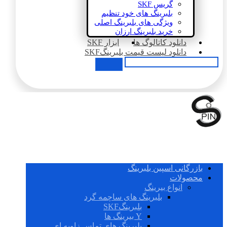
گریس SKF
بلبرینگ های خود تنظیم
ویژگی های بلبرینگ اصلی
خرید بلبرینگ ارزان
دانلود کاتالوگ ها
ابزار SKF
دانلود لیست قیمت بلبرینگSKF
بازرگانی اسپین بلبرینگ
محصولات
انواع بیرینگ
بلبرینگ های ساچمه گرد
بلبرینگSKF
Y بیرینگ ها
بلبرینگ های تماس زاویه ای