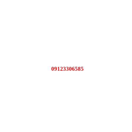
09123306585