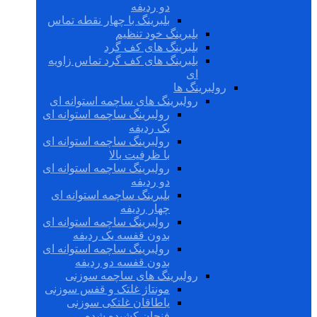
دو ردیفه
بلبرینگ با چهار نقطه تماس
بلبرینگ خود تنظیم
بلبرینگ های کف گرد
بلبرینگ های کف گرد تماس زاویه
ای
رولبرینگ ها
رولبرینگ های ساچمه استوانه ای
رولبرینگ ساچمه استوانه ای
یک ردیفه
رولبرینگ ساچمه استوانه ای
با ظرفیت بالا
رولبرینگ ساچمه استوانه ای
دو ردیفه
بلبرینگ ساچمه استوانه ای
چهار ردیفه
رولبرینگ ساچمه استوانه ای
بدون قفسه یک ردیفه
رولبرینگ ساچمه استوانه ای
بدون قفسه دو ردیفه
رولبرینگ های ساچمه سوزنی
مونتاژ غلتک و قفس سوزنی
یاطاقان غلتکی سوزنی
فنجان کشیده شده