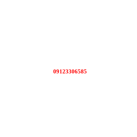
09123306585