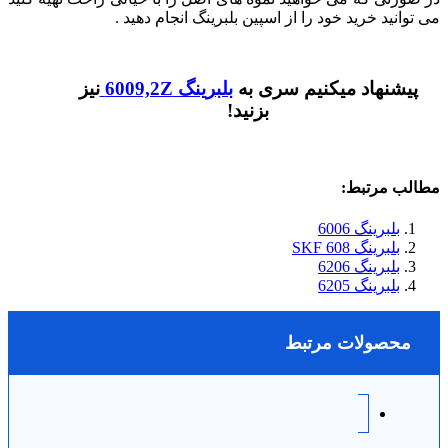
می توانید خرید خود را از اسپین بلبرینگ انجام دهید .
پیشنهاد میکنیم سری به
بلبرینگ 6009,2Z
نیز
بزنید!
مطالب مرتبط:
بلبرینگ 6006
بلبرینگ 608 SKF
بلبرینگ 6206
بلبرینگ 6205
محصولات مرتبط