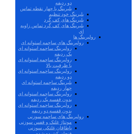
دو ردیفه
بلبرینگ با چهار نقطه تماس
بلبرینگ خود تنظیم
بلبرینگ های کف گرد
بلبرینگ های کف گرد تماس زاویه
ای
رولبرینگ ها
رولبرینگ های ساچمه استوانه ای
رولبرینگ ساچمه استوانه ای
یک ردیفه
رولبرینگ ساچمه استوانه ای
با ظرفیت بالا
رولبرینگ ساچمه استوانه ای
دو ردیفه
بلبرینگ ساچمه استوانه ای
چهار ردیفه
رولبرینگ ساچمه استوانه ای
بدون قفسه یک ردیفه
رولبرینگ ساچمه استوانه ای
بدون قفسه دو ردیفه
رولبرینگ های ساچمه سوزنی
مونتاژ غلتک و قفس سوزنی
یاطاقان غلتکی سوزنی
فنجان کشیده شده