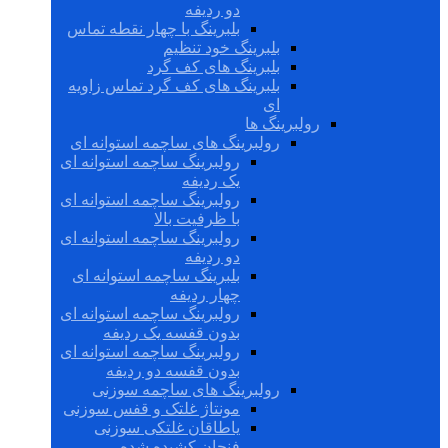
دو ردیفه
بلبرینگ با چهار نقطه تماس
بلبرینگ خود تنظیم
بلبرینگ های کف گرد
بلبرینگ های کف گرد تماس زاویه
ای
رولبرینگ ها
رولبرینگ های ساچمه استوانه ای
رولبرینگ ساچمه استوانه ای
یک ردیفه
رولبرینگ ساچمه استوانه ای
با ظرفیت بالا
رولبرینگ ساچمه استوانه ای
دو ردیفه
بلبرینگ ساچمه استوانه ای
چهار ردیفه
رولبرینگ ساچمه استوانه ای
بدون قفسه یک ردیفه
رولبرینگ ساچمه استوانه ای
بدون قفسه دو ردیفه
رولبرینگ های ساچمه سوزنی
مونتاژ غلتک و قفس سوزنی
یاطاقان غلتکی سوزنی
فنجان کشیده شده