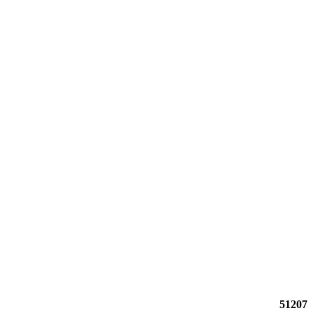
51207