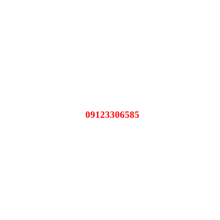
09123306585