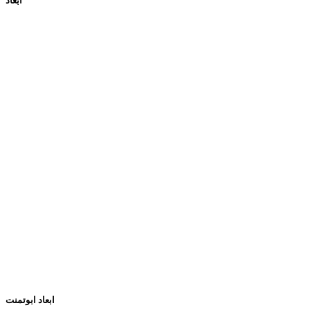
ابعاد
ابعاد ابوتمنت