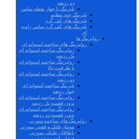
دو ردیفه
بلبرینگ با چهار نقطه تماس
بلبرینگ خود تنظیم
بلبرینگ های کف گرد
بلبرینگ های کف گرد تماس زاویه
ای
رولبرینگ ها
رولبرینگ های ساچمه استوانه ای
رولبرینگ ساچمه استوانه ای
یک ردیفه
رولبرینگ ساچمه استوانه ای
با ظرفیت بالا
رولبرینگ ساچمه استوانه ای
دو ردیفه
بلبرینگ ساچمه استوانه ای
چهار ردیفه
رولبرینگ ساچمه استوانه ای
بدون قفسه یک ردیفه
رولبرینگ ساچمه استوانه ای
بدون قفسه دو ردیفه
رولبرینگ های ساچمه سوزنی
مونتاژ غلتک و قفس سوزنی
یاطاقان غلتکی سوزنی
فنجان کشیده شده