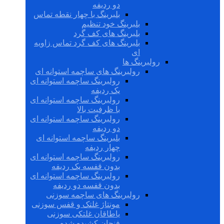
دو ردیفه
بلبرینگ با چهار نقطه تماس
بلبرینگ خود تنظیم
بلبرینگ های کف گرد
بلبرینگ های کف گرد تماس زاویه
ای
رولبرینگ ها
رولبرینگ های ساچمه استوانه ای
رولبرینگ ساچمه استوانه ای
یک ردیفه
رولبرینگ ساچمه استوانه ای
با ظرفیت بالا
رولبرینگ ساچمه استوانه ای
دو ردیفه
بلبرینگ ساچمه استوانه ای
چهار ردیفه
رولبرینگ ساچمه استوانه ای
بدون قفسه یک ردیفه
رولبرینگ ساچمه استوانه ای
بدون قفسه دو ردیفه
رولبرینگ های ساچمه سوزنی
مونتاژ غلتک و قفس سوزنی
یاطاقان غلتکی سوزنی
فنجان کشیده شده