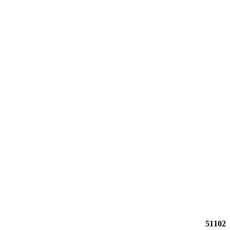
51102