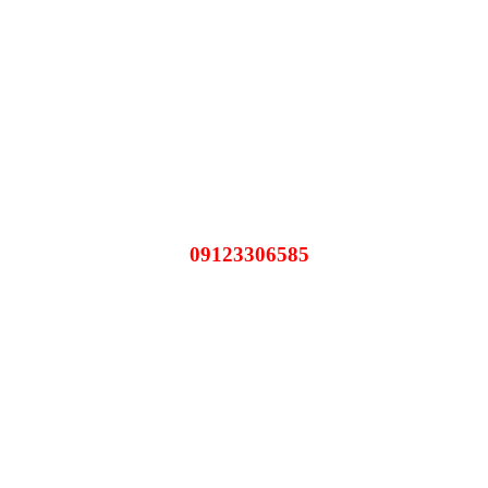
09123306585