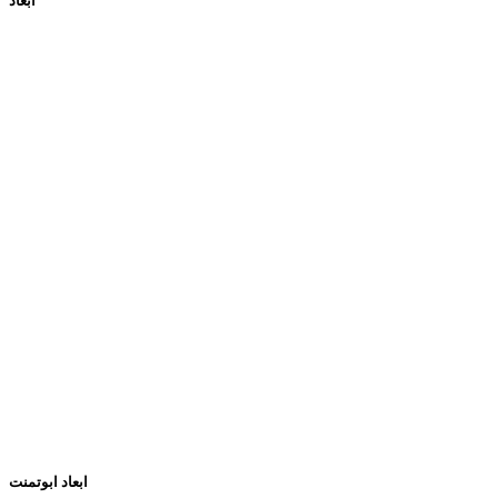
ابعاد
ابعاد ابوتمنت