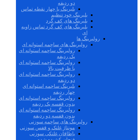
دو ردیفه
بلبرینگ با چهار نقطه تماس
بلبرینگ خود تنظیم
بلبرینگ های کف گرد
بلبرینگ های کف گرد تماس زاویه
ای
رولبرینگ ها
رولبرینگ های ساچمه استوانه ای
رولبرینگ ساچمه استوانه ای
یک ردیفه
رولبرینگ ساچمه استوانه ای
با ظرفیت بالا
رولبرینگ ساچمه استوانه ای
دو ردیفه
بلبرینگ ساچمه استوانه ای
چهار ردیفه
رولبرینگ ساچمه استوانه ای
بدون قفسه یک ردیفه
رولبرینگ ساچمه استوانه ای
بدون قفسه دو ردیفه
رولبرینگ های ساچمه سوزنی
مونتاژ غلتک و قفس سوزنی
یاطاقان غلتکی سوزنی
فنجان کشیده شده