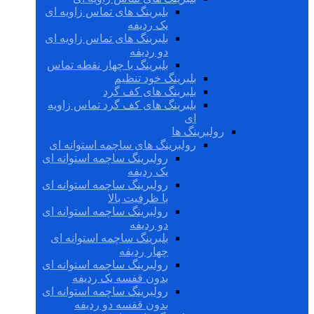
بلبرینگ های تماس زاویه ای
یک ردیفه
بلبرینگ های تماس زاویه ای
دو ردیفه
بلبرینگ با چهار نقطه تماس
بلبرینگ خود تنظیم
بلبرینگ های کف گرد
بلبرینگ های کف گرد تماس زاویه
ای
رولبرینگ ها
رولبرینگ های ساچمه استوانه ای
رولبرینگ ساچمه استوانه ای
یک ردیفه
رولبرینگ ساچمه استوانه ای
با ظرفیت بالا
رولبرینگ ساچمه استوانه ای
دو ردیفه
بلبرینگ ساچمه استوانه ای
چهار ردیفه
رولبرینگ ساچمه استوانه ای
بدون قفسه یک ردیفه
رولبرینگ ساچمه استوانه ای
بدون قفسه دو ردیفه