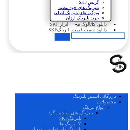
گریس SKF
بلبرینگ های خود تنظیم
ویژگی های بلبرینگ اصلی
خرید بلبرینگ ارزان
دانلود کاتالوگ ها
ابزار SKF
دانلود لیست قیمت بلبرینگSKF
بازرگانی اسپین بلبرینگ
محصولات
انواع بیرینگ
بلبرینگ های ساچمه گرد
بلبرینگSKF
Y بیرینگ ها
بلبرینگ های تماس زاویه ای