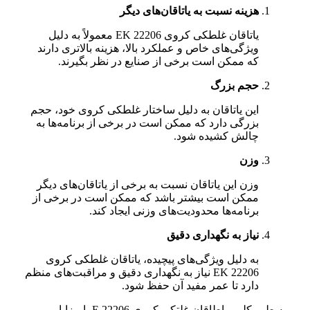
هزینه نسبت به یاتاقان‌های دیگر
یاتاقان غلطکی کروی 22206 EK معمولاً به دلیل
ویژگی‌های خاص و عملکرد بالا، هزینه بالاتری دارند
که ممکن است برخی از صنایع در نظر بگیرند.
حجم بزرگ
این یاتاقان به دلیل ساختار غلطکی کروی خود، حجم
بزرگی دارد که ممکن است در برخی از برنامه‌ها به
چالش کشیده شود.
وزن
وزن این یاتاقان نسبت به برخی از یاتاقان‌های دیگر
ممکن است بیشتر باشد که ممکن است در برخی از
برنامه‌ها محدودیت‌های وزنی ایجاد کند.
نیاز به نگهداری دقیق
به دلیل ویژگی‌های پیچیده، یاتاقان غلطکی کروی
22206 EK نیاز به نگهداری دقیق و مراقبت‌های منظم
دارد تا عمر مفید آن حفظ شود.
به طور کلی، یاطاقان غلتکی کروی 22206 E با مزایا و