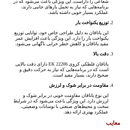
شعاعی را داراست. این ویژگی باعث می‌شود که در
برنامه‌هایی که نیاز به تحمل بارهای جانبی دارند،
عملکرد بسیار خوبی داشته باشد.
توزیع یکنواخت بار
این یاتاقان به دلیل طراحی خاص خود، توانایی توزیع
یکنواخت بار را دارد. این ویژگی باعث افزایش عمر
مفید یاتاقان و کاهش خطر خرابی ناگهانی می‌شود.
دقت بالا
یاتاقان غلطکی کروی 22206 EK دارای دقت بالایی
است که در برنامه‌هایی که نیاز به حرکت دقیق و
صحیح دارند، بسیار مفید است.
مقاومت در برابر شوک و لرزش
این نوع یاتاقان مقاومت خوبی در برابر شوک و
لرزش دارد. این ویژگی باعث می‌شود که در شرایط
سخت و محیط‌های صنعتی با نوسانات وضعیتی،
عملکرد بهتری ارائه دهد.
معایب