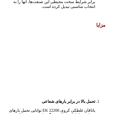
برابر شرایط سخت محیطی این صنعت‌ها، آنها را به
انتخاب مناسبی تبدیل کرده است.
مزایا
تحمل بالا در برابر بارهای شعاعی
یاتاقان غلطکی کروی 22206 EK توانایی تحمل بارهای