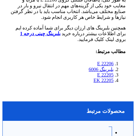
معایب خود یکی از گزینه‌های مهم در انتقال نیرو و بار در
صنایع مختلف می‌باشد. انتخاب مناسب باید با در نظر گرفتن
نیازها و شرایط خاص هر کاربری انجام شود.
همچنین بلبرینگ های ارزان دیگر برای شما آماده کرده ایم
برای اطلاعات بیشتر درباره خرید
بلبرینگ چینی درجه 1
بروی لینک کلیک فرمایید.
مطالب مرتبط:
22206 E
بلبرینگ 6006
22205 E
22205 EK
محصولات مرتبط