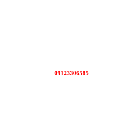
09123306585