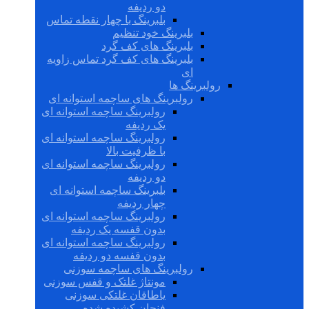
دو ردیفه
بلبرینگ با چهار نقطه تماس
بلبرینگ خود تنظیم
بلبرینگ های کف گرد
بلبرینگ های کف گرد تماس زاویه
ای
رولبرینگ ها
رولبرینگ های ساچمه استوانه ای
رولبرینگ ساچمه استوانه ای
یک ردیفه
رولبرینگ ساچمه استوانه ای
با ظرفیت بالا
رولبرینگ ساچمه استوانه ای
دو ردیفه
بلبرینگ ساچمه استوانه ای
چهار ردیفه
رولبرینگ ساچمه استوانه ای
بدون قفسه یک ردیفه
رولبرینگ ساچمه استوانه ای
بدون قفسه دو ردیفه
رولبرینگ های ساچمه سوزنی
مونتاژ غلتک و قفس سوزنی
یاطاقان غلتکی سوزنی
فنجان کشیده شده