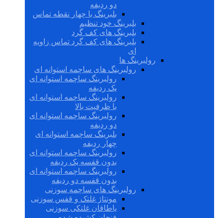
دو ردیفه
بلبرینگ با چهار نقطه تماس
بلبرینگ خود تنظیم
بلبرینگ های کف گرد
بلبرینگ های کف گرد تماس زاویه
ای
رولبرینگ ها
رولبرینگ های ساچمه استوانه ای
رولبرینگ ساچمه استوانه ای
یک ردیفه
رولبرینگ ساچمه استوانه ای
با ظرفیت بالا
رولبرینگ ساچمه استوانه ای
دو ردیفه
بلبرینگ ساچمه استوانه ای
چهار ردیفه
رولبرینگ ساچمه استوانه ای
بدون قفسه یک ردیفه
رولبرینگ ساچمه استوانه ای
بدون قفسه دو ردیفه
رولبرینگ های ساچمه سوزنی
مونتاژ غلتک و قفس سوزنی
یاطاقان غلتکی سوزنی
فنجان کشیده شده