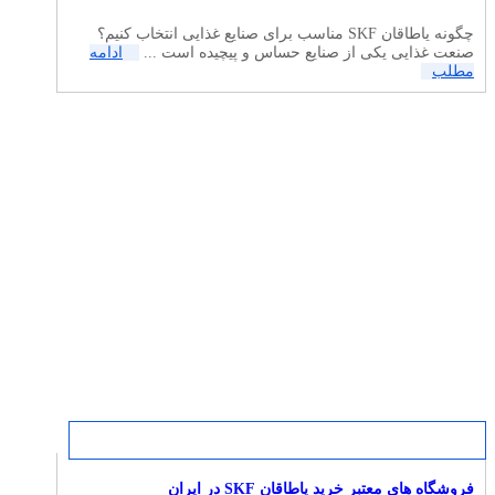
چگونه یاطاقان SKF مناسب برای صنایع غذایی انتخاب کنیم؟
صنعت غذایی یکی از صنایع حساس و پیچیده است ...
ادامه
مطلب
فروشگاه‌ های معتبر خرید یاطاقان SKF در ایران