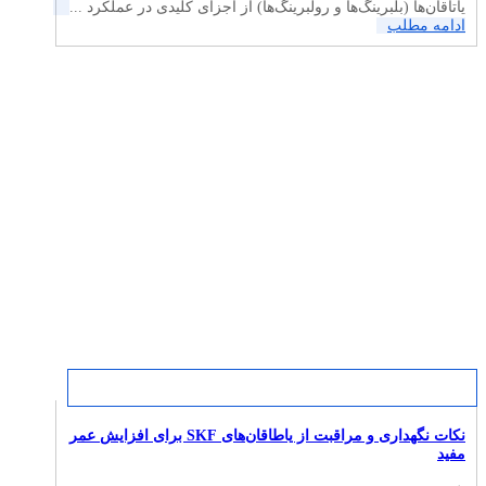
یاتاقان‌ها (بلبرینگ‌ها و رولبرینگ‌ها) از اجزای کلیدی در عملکرد ...
ادامه مطلب
نکات نگهداری و مراقبت از یاطاقان‌های SKF برای افزایش عمر
مفید