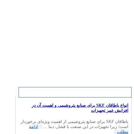
انواع یاطاقان SKF برای صنایع پتروشیمی و اهمیت آن در
افزایش عمر تجهیزات
یاطاقان SKF برای صنایع پتروشیمی از اهمیت ویژه‌ای برخوردار
است؛ زیرا تجهیزات در این صنعت با فشار، دما ...
ادامه
مطلب