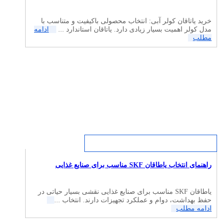
خرید یاتاقان کولر آبی: انتخاب محصولی باکیفیت و متناسب با
مدل کولر اهمیت بسیار زیادی دارد. یاتاقان استاندارد ...
ادامه
مطلب
راهنمای انتخاب یاطاقان SKF مناسب برای صنایع غذایی
یاطاقان SKF مناسب برای صنایع غذایی نقشی بسیار حیاتی در
حفظ بهداشت، دوام و عملکرد تجهیزات دارند. انتخاب ...
ادامه مطلب