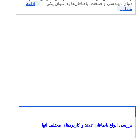
دنیای مهندسی و صنعت، یاطاقان‌ها به عنوان یکی ...
ادامه
مطلب
بررسی انواع یاطاقان SKF و کاربردهای مختلف آنها