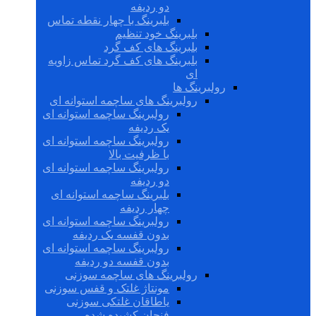
دو ردیفه
بلبرینگ با چهار نقطه تماس
بلبرینگ خود تنظیم
بلبرینگ های کف گرد
بلبرینگ های کف گرد تماس زاویه
ای
رولبرینگ ها
رولبرینگ های ساچمه استوانه ای
رولبرینگ ساچمه استوانه ای
یک ردیفه
رولبرینگ ساچمه استوانه ای
با ظرفیت بالا
رولبرینگ ساچمه استوانه ای
دو ردیفه
بلبرینگ ساچمه استوانه ای
چهار ردیفه
رولبرینگ ساچمه استوانه ای
بدون قفسه یک ردیفه
رولبرینگ ساچمه استوانه ای
بدون قفسه دو ردیفه
رولبرینگ های ساچمه سوزنی
مونتاژ غلتک و قفس سوزنی
یاطاقان غلتکی سوزنی
فنجان کشیده شده