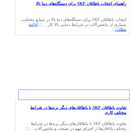
راهنمای انتخاب یاطاقان SKF برای دستگاه‌های دما بالا
انتخاب یاطاقان SKF برای دستگاه‌های دما بالا در صنایع مختلف،
بسیاری از ماشین‌آلات در شرایط دمایی بالا کار ...
ادامه
مطلب
تفاوت یاطاقان SKF با یاطاقان‌های دیگر برندها در شرایط
مختلف کاری
تفاوت یاطاقان SKF با یاطاقان‌های دیگر برندها در شرایط
مختلف یاتاقان‌ها از اجزای مهم در صنعت و ماشین‌آلات ...