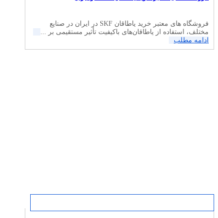
فروشگاه‌ های معتبر خرید یاطاقان SKF در ایران در صنایع
مختلف، استفاده از یاطاقان‌های باکیفیت تأثیر مستقیمی بر ...
ادامه مطلب