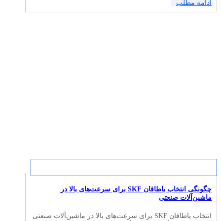
ادامه مطلب
چگونگی انتخاب یاطاقان SKF برای سرعت‌های بالا در
ماشین‌آلات صنعتی
انتخاب یاطاقان SKF برای سرعت‌های بالا در ماشین‌آلات صنعتی