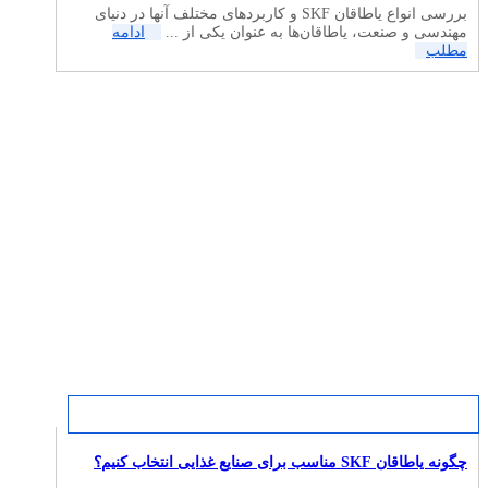
بررسی انواع یاطاقان SKF و کاربردهای مختلف آنها در دنیای
مهندسی و صنعت، یاطاقان‌ها به عنوان یکی از ...
ادامه
مطلب
چگونه یاطاقان SKF مناسب برای صنایع غذایی انتخاب کنیم؟