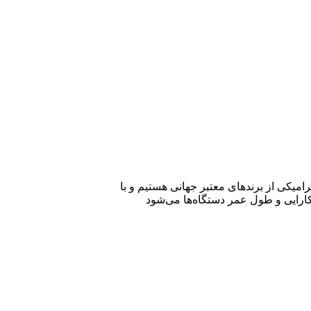
امیکی از برندهای معتبر جهانی هستیم و با
ارایی و طول عمر دستگاه‌ها می‌شود