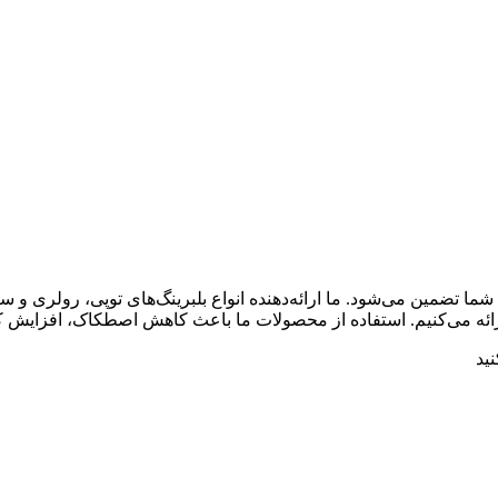
 تضمین می‌شود. ما ارائه‌دهنده انواع بلبرینگ‌های توپی، رولری و سر
ارائه می‌کنیم. استفاده از محصولات ما باعث کاهش اصطکاک، افزایش ک
ید