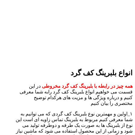
انواع بلبرینگ کف گرد
همه چیز در رابطه با بلبرینگ کف گرد مخروطی
در این
قسمت می خواهیم انواع بلبرینگ کف گرد رابه شما معرفی
کنیم و درباره ویژگی ها و مزیت های هرکدام توضیح
مختصری را بیان کنیم
۱_اولین و مهمترین نوع بلبرینگ کف گردی که می توانیم به
شما معرفی کنیم مربوط به بلبرینگ تماس زاویه ای است این
نوع از بلبرینگ ها به صورت یک طرفه و دوطرفه تولید می
شود و زمانی از این محصول استفاده می شود که ماشین نیاز