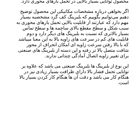
محصول توانایی بسیار بالایی در تحمل بارهای محوری دارد.
اگر بخواهی درباره مشخصات مکانیکی این محصول توضیح
دهیم می‌توانیم بگوییم که بلبرینگ کف گرد مشخصیه بسیار
مهم دارد که عبارتند از قابلیت بالایی تحمل بارهای محوری به
سبب شکل و سطح مقطع بالای ساچمه ها و سطح تماس
بسیار بالاتری که نسبت به بلبرینگ های دیگر دارد و دوم
قابلیت های کم در سرعت های زاویه بالا به این معنا میباشد
که با بالا رفتن سرعت زاویه ای امکان انحراف از محور
شافت متصل بالا تر رفته و این دسته از بلبرینگ های صنعتی
برای تغییر زاویه اتصال آمادگی چندانی ندارند.
این نوع از بلبرینگ ها بلبرینگ صنعتی می باشد که علاوه بر
توانایی تحمل فشار بالا دارای ظرافت بسیار زیادی نیز در
هنگام کار می باشد و دقت آن ها هنگام کار کردن بسیار بالا
است.