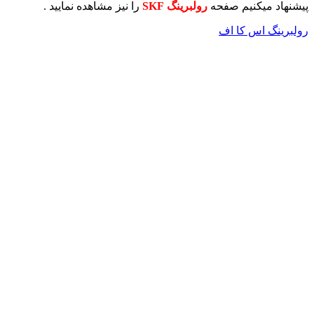
پیشنهاد میکنیم صفحه
رولبرینگ SKF
را نیز مشاهده نمایید .
رولبرینگ اس کا اف