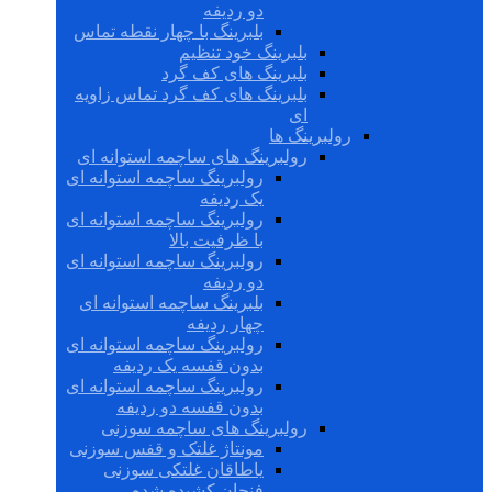
دو ردیفه
بلبرینگ با چهار نقطه تماس
بلبرینگ خود تنظیم
بلبرینگ های کف گرد
بلبرینگ های کف گرد تماس زاویه
ای
رولبرینگ ها
رولبرینگ های ساچمه استوانه ای
رولبرینگ ساچمه استوانه ای
یک ردیفه
رولبرینگ ساچمه استوانه ای
با ظرفیت بالا
رولبرینگ ساچمه استوانه ای
دو ردیفه
بلبرینگ ساچمه استوانه ای
چهار ردیفه
رولبرینگ ساچمه استوانه ای
بدون قفسه یک ردیفه
رولبرینگ ساچمه استوانه ای
بدون قفسه دو ردیفه
رولبرینگ های ساچمه سوزنی
مونتاژ غلتک و قفس سوزنی
یاطاقان غلتکی سوزنی
فنجان کشیده شده