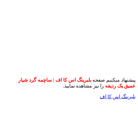
پیشنهاد میکنیم صفحه
بلبرینگ اس کا اف | ساچمه گرد شیار
عمیق یک ردیفه
را نیز مشاهده نمایید.
بلبرینگ اس کا اف