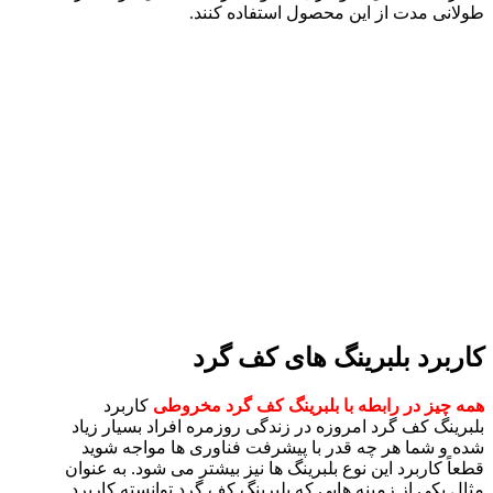
طولانی مدت از این محصول استفاده کنند.
کاربرد بلبرینگ های کف گرد
همه چیز در رابطه با بلبرینگ کف گرد مخروطی
کاربرد
بلبرینگ کف گرد امروزه در زندگی روزمره افراد بسیار زیاد
شده و شما هر چه قدر با پیشرفت فناوری ها مواجه شوید
قطعاً کاربرد این نوع بلبرینگ ها نیز بیشتر می شود. به عنوان
مثال یکی از زمینه هایی که بلبرینگ کف گرد توانسته کاربرد