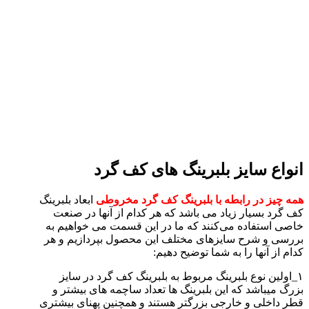
انواع سایز بلبرینگ های کف گرد
همه چیز در رابطه با بلبرینگ کف گرد مخروطی
ابعاد بلبرینگ
کف گرد بسیار زیاد می باشد که هر کدام از آنها در صنعت
خاصی استفاده می‌کنند که ما در این قسمت می خواهیم به
بررسی و شرح سایزهای مختلف این محصول بپردازیم و هر
کدام از آنها را به شما توضیح دهیم:
۱_اولین نوع بلبرینگ مربوط به بلبرینگ کف گرد در سایز
بزرگ میباشد که این بلبرینگ ها تعداد ساچمه های بیشتر و
قطر داخلی و خارجی بزرگتر هستند و همچنین پهنای بیشتری