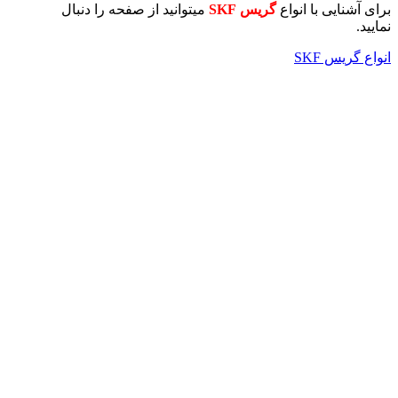
برای آشنایی با انواع
گریس SKF
میتوانید از صفحه را دنبال
نمایید.
انواع گریس SKF