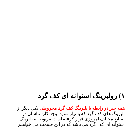
۱) رولبرینگ استوانه ای کف گرد
همه چیز در رابطه با بلبرینگ کف گرد مخروطی
یکی دیگر از
بلبرینگ های کف گرد که بسیار مورد توجه کارشناسان در
صنایع مختلف امروزی قرار گرفته است مربوط به بلبرینگ
استوانه ای کف گرد می باشد که در این قسمت می خواهیم