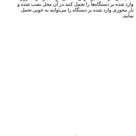
وارد شده بر دستگاه‌ها را تحمل کنند در آن محل نصب شده و
بار محوری وارد شده بر دستگاه را می‌توانند به خوبی تحمل
نمایند.