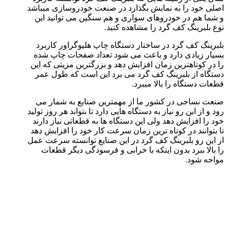
اصلی خود را به نمایش بگذارد در صنعت خودروسازی میباشد
و شما هم در خودروهای سواری و هم سنگین می توانید این
نوع بلبرینگ کف گرد را مشاهده کنید.
بلبرینگ کف گرد در ساختار دستگاه چاپ هلیوگراور کاربرد
بسیار زیادی دارد و باعث می شود تعداد صفحات چاپ شده
را در کوتاهترین زمان افزایش دهد و بزرگترین مزیتی که این
دستگاه از بلبرینگ کف گرد می برد این است که طول عمر
قطعات دستگاه را بالا میبرد.
صنعت نساجی در کشور ما از مهمترین صنایع به شمار می
رود و از این رو نیاز به دستگاه هایی دارد تا بتواند هر روز تولید
خود را افزایش دهد ولی این دستگاه ها به قطعاتی نیاز دارند
تا بتوانند در کوتاه ترین زمان سرعت کار خود را افزایش دهد
از این رو بلبرینگ کف گرد در این صنایع توانسته سرعت عمل
را بالا ببرد بدون اینکه با خرابی و فرسودگی دیگر قطعات
مواجه شود.