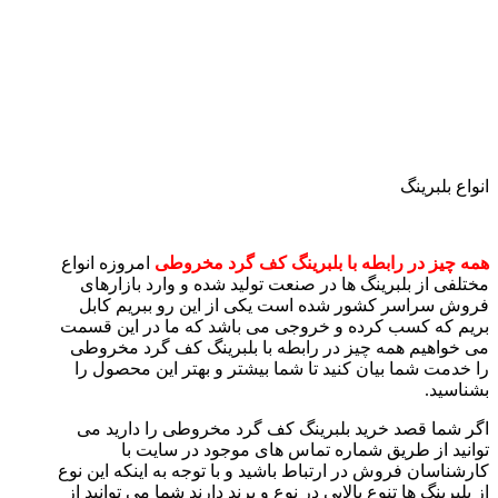
انواع بلبرینگ
همه چیز در رابطه با بلبرینگ کف گرد مخروطی
امروزه انواع
مختلفی از بلبرینگ ها در صنعت تولید شده و وارد بازارهای
فروش سراسر کشور شده است یکی از این رو ببریم کابل
بریم که کسب کرده و خروجی می باشد که ما در این قسمت
می خواهیم همه چیز در رابطه با بلبرینگ کف گرد مخروطی
را خدمت شما بیان کنید تا شما بیشتر و بهتر این محصول را
بشناسید.
اگر شما قصد خرید بلبرینگ کف گرد مخروطی را دارید می
توانید از طریق شماره تماس های موجود در سایت با
کارشناسان فروش در ارتباط باشید و با توجه به اینکه این نوع
از بلبرینگ ها تنوع بالایی در نوع و برند دارند شما می توانید از