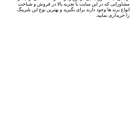
مشاورانی که در این سایت با تجربه بالا در فروش و شناخت
انواع برند ها وجود دارند برای بگیرید و بهترین نوع این بلبرینگ
را خریداری نمایید.