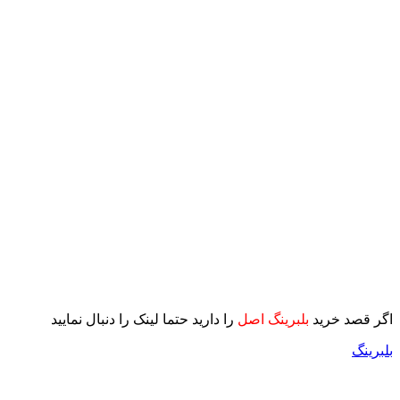
اگر قصد خرید
بلبرینگ اصل
را دارید حتما لینک را دنبال نمایید
بلبرینگ