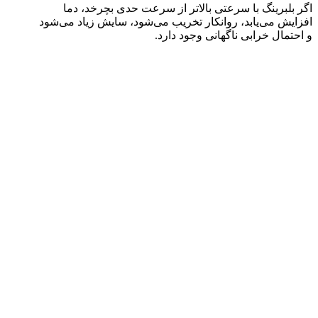
اگر بلبرینگ با سرعتی بالاتر از سرعت حدی بچرخد، دما
افزایش می‌یابد، روانکار تخریب می‌شود، سایش زیاد می‌شود
و احتمال خرابی ناگهانی وجود دارد.