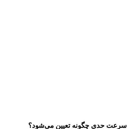
سرعت حدی چگونه تعیین می‌شود؟