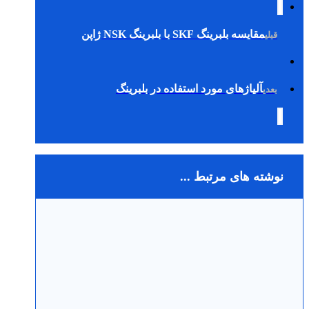
مقایسه بلبرینگ‌ SKF با بلبرینگ‌ NSK ژاپن
قبلی
آلیاژهای مورد استفاده در بلبرینگ
بعدی
نوشته های مرتبط ...