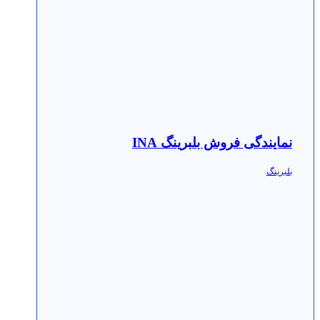
نمایندگی فروش بلبرینگ INA
بلبرینگ