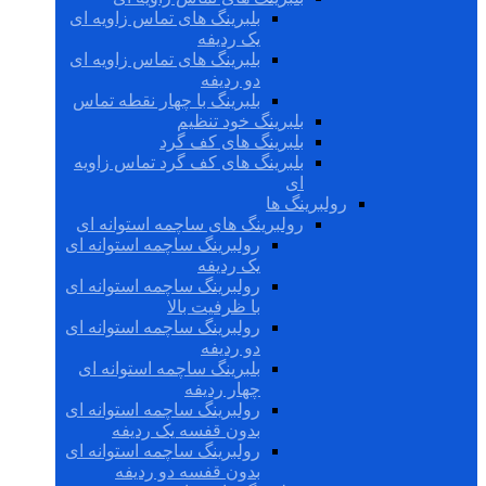
بلبرینگ های تماس زاویه ای
یک ردیفه
بلبرینگ های تماس زاویه ای
دو ردیفه
بلبرینگ با چهار نقطه تماس
بلبرینگ خود تنظیم
بلبرینگ های کف گرد
بلبرینگ های کف گرد تماس زاویه
ای
رولبرینگ ها
رولبرینگ های ساچمه استوانه ای
رولبرینگ ساچمه استوانه ای
یک ردیفه
رولبرینگ ساچمه استوانه ای
با ظرفیت بالا
رولبرینگ ساچمه استوانه ای
دو ردیفه
بلبرینگ ساچمه استوانه ای
چهار ردیفه
رولبرینگ ساچمه استوانه ای
بدون قفسه یک ردیفه
رولبرینگ ساچمه استوانه ای
بدون قفسه دو ردیفه