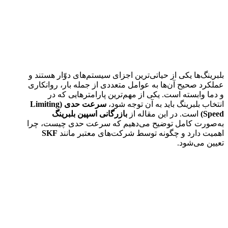
بلبرینگ‌ها یکی از حیاتی‌ترین اجزای سیستم‌های دوّار هستند و
عملکرد صحیح آن‌ها به عوامل متعددی از جمله بار، روانکاری
و دما وابسته است. یکی از مهم‌ترین پارامترهایی که در
انتخاب بلبرینگ باید به آن توجه شود،
سرعت حدی (Limiting
Speed)
است. در این مقاله از
بازرگانی اسپین بلبرینگ
به‌صورت کامل توضیح می‌دهیم که سرعت حدی چیست، چرا
اهمیت دارد و چگونه توسط شرکت‌های معتبر مانند
SKF
تعیین می‌شود.