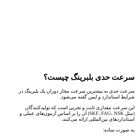
سرعت حدی بلبرینگ چیست؟
سرعت حدی به بیشترین سرعت مجاز دوران یک بلبرینگ در
شرایط استاندارد و ایمن گفته می‌شود.
این سرعت مقداری ثابت و تجربی است که تولیدکنندگان
(مثل SKF، FAG، NSK) آن را بر اساس آزمون‌های عملی و
استانداردهای بین‌المللی ارائه می‌کنند.
به صورت ساده: