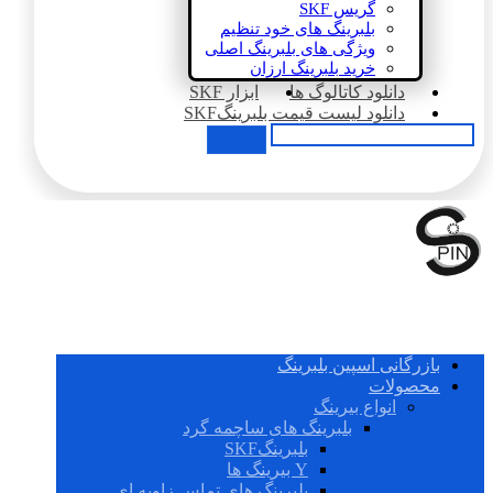
گریس SKF
بلبرینگ های خود تنظیم
ویژگی های بلبرینگ اصلی
خرید بلبرینگ ارزان
دانلود کاتالوگ ها
ابزار SKF
دانلود لیست قیمت بلبرینگSKF
بازرگانی اسپین بلبرینگ
محصولات
انواع بیرینگ
بلبرینگ های ساچمه گرد
بلبرینگSKF
Y بیرینگ ها
بلبرینگ های تماس زاویه ای