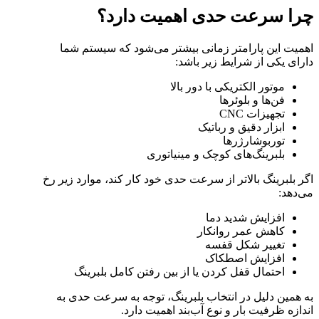
چرا سرعت حدی اهمیت دارد؟
اهمیت این پارامتر زمانی بیشتر می‌شود که سیستم شما
دارای یکی از شرایط زیر باشد:
موتور الکتریکی با دور بالا
فن‌ها و بلوئرها
تجهیزات CNC
ابزار دقیق و رباتیک
توربوشارژرها
بلبرینگ‌های کوچک و مینیاتوری
اگر بلبرینگ بالاتر از سرعت حدی خود کار کند، موارد زیر رخ
می‌دهد:
افزایش شدید دما
کاهش عمر روانکار
تغییر شکل قفسه
افزایش اصطکاک
احتمال قفل کردن یا از بین رفتن کامل بلبرینگ
به همین دلیل در انتخاب بلبرینگ، توجه به سرعت حدی به
اندازه ظرفیت بار و نوع آب‌بند اهمیت دارد.