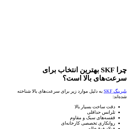
چرا SKF بهترین انتخاب برای
سرعت‌های بالا است؟
بلبرینگ‌ SKF
به دلیل موارد زیر برای سرعت‌های بالا شناخته
شده‌اند:
دقت ساخت بسیار بالا
تلرانس حداقلی
قفسه‌های سبک و مقاوم
روانکاری تخصصی کارخانه‌ای
فولاد فوق‌خالص