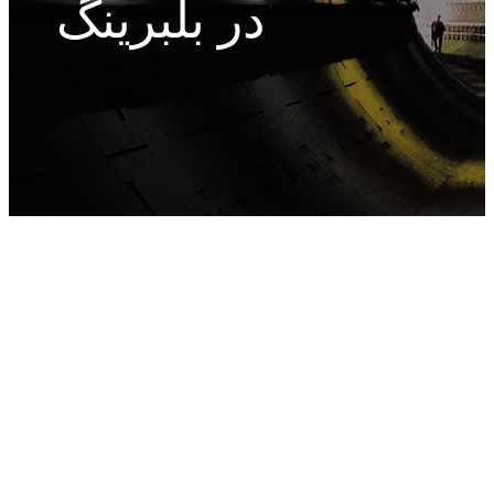
در بلبرینگ