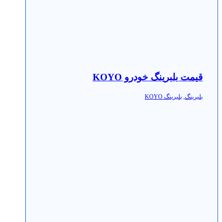
قیمت بلبرینگ خودرو KOYO
بلبرینگ
,
بلبرینگ KOYO