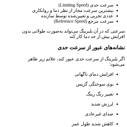
سرعت حدی (Limiting Speed)
بیشترین سرعت مجاز از نظر دما و روانکاری
عددی تجربی و تعیین‌شده توسط سازنده
سرعت مرجع (Reference Speed)
سرعتی که در آن بلبرینگ می‌تواند به‌صورت طولانی بدون
افزایش بیش از حد دما کار کند
نشانه‌های عبور از سرعت حدی
اگر بلبرینگ از سرعت حدی عبور کند، علائم زیر ظاهر
می‌شود:
افزایش دمای ناگهانی
بوی سوختگی گریس
تغییر رنگ رینگ
لرزش شدید
صدای غیرعادی
کاهش شدید طول عمر