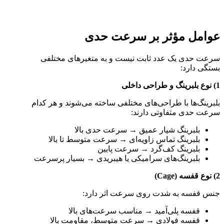
عوامل مؤثر بر سرعت حدی
سرعت حدی یک عدد ثابت نیست و به متغیرهای مختلفی
بستگی دارد:
1) نوع بلبرینگ و طراحی داخلی
بلبرینگ‌ها با طراحی‌های مختلفی ساخته می‌شوند و هر کدام
سرعت حدی متفاوتی دارند:
بلبرینگ شیار عمیق → سرعت حدی بالا
بلبرینگ تماس زاویه‌ای → سرعت متوسط تا بالا
بلبرینگ کف‌گرد → سرعت پایین
بلبرینگ‌های سرامیکی یا هیبریدی → بسیار پرسرعت
2) نوع قفسه (Cage)
جنس قفسه به شدت روی سرعت اثر دارد:
قفسه پلی‌آمید → مناسب سرعت‌های بالا
قفسه فولادی → سرعت متوسط، مقاومت بالا