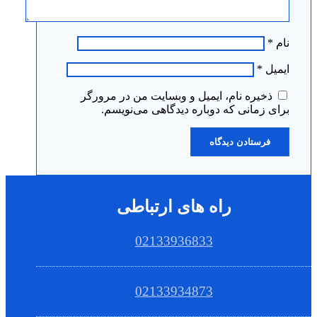
نام
*
ایمیل
*
ذخیره نام، ایمیل و وبسایت من در مرورگر
برای زمانی که دوباره دیدگاهی می‌نویسم.
راه های ارتباطی
02133936833
02133934873