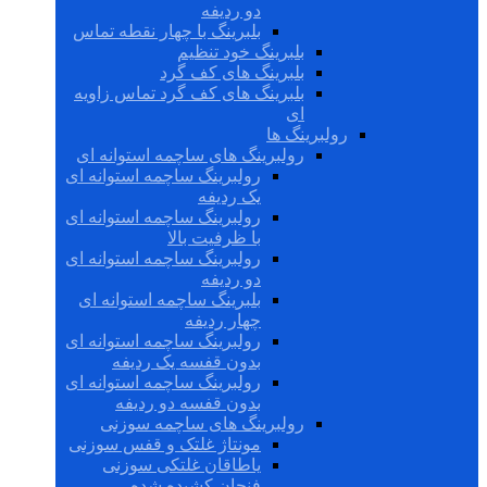
دو ردیفه
بلبرینگ با چهار نقطه تماس
بلبرینگ خود تنظیم
بلبرینگ های کف گرد
بلبرینگ های کف گرد تماس زاویه
ای
رولبرینگ ها
رولبرینگ های ساچمه استوانه ای
رولبرینگ ساچمه استوانه ای
یک ردیفه
رولبرینگ ساچمه استوانه ای
با ظرفیت بالا
رولبرینگ ساچمه استوانه ای
دو ردیفه
بلبرینگ ساچمه استوانه ای
چهار ردیفه
رولبرینگ ساچمه استوانه ای
بدون قفسه یک ردیفه
رولبرینگ ساچمه استوانه ای
بدون قفسه دو ردیفه
رولبرینگ های ساچمه سوزنی
مونتاژ غلتک و قفس سوزنی
یاطاقان غلتکی سوزنی
فنجان کشیده شده