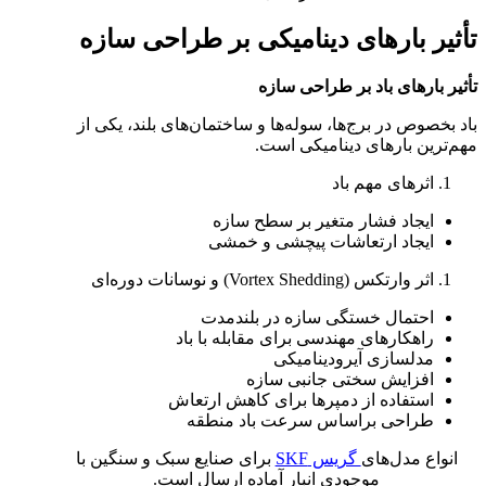
تأثیر بارهای دینامیکی بر طراحی سازه‌
تأثیر بارهای باد بر طراحی سازه
باد بخصوص در برج‌ها، سوله‌ها و ساختمان‌های بلند، یکی از
مهم‌ترین بارهای دینامیکی است.
اثرهای مهم باد
ایجاد فشار متغیر بر سطح سازه
ایجاد ارتعاشات پیچشی و خمشی
اثر وارتکس (Vortex Shedding) و نوسانات دوره‌ای
احتمال خستگی سازه در بلندمدت
راهکارهای مهندسی برای مقابله با باد
مدلسازی آیرودینامیکی
افزایش سختی جانبی سازه
استفاده از دمپرها برای کاهش ارتعاش
طراحی براساس سرعت باد منطقه
انواع مدل‌های
گریس SKF
برای صنایع سبک و سنگین با
موجودی انبار آماده ارسال است.