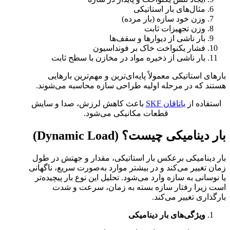
مثال‌های بار استاتیکی
وزن خود سازه (بار مرده)
وزن تجهیزات ثابت
بار ناشی از دیوارها و سقف‌ها
فشار یکنواخت خاک بر فونداسیون
بار ناشی از ذخیره مواد در مخازن با سطح ثابت
بارهای استاتیکی معمولاً پایه‌ای‌ترین و مهم‌ترین بارهایی
هستند که در مرحله اولیه طراحی سازه محاسبه می‌شوند.
استفاده از
یاتاقان SKF
باعث کاهش لرزش، صدا و سایش
قطعات مکانیکی می‌شود.
بار دینامیکی چیست؟ (Dynamic Load)
بار دینامیکی برعکس بار استاتیکی، مقدار و جهتش در طول
زمان تغییر می‌کند و در بیشتر موارد به‌صورت سریع، ناگهانی
یا نوسانی به سازه وارد می‌شود. تحلیل این نوع بار پیچیده‌تر
است زیرا رفتار سازه بسته به زمان، سرعت و شدت
بارگذاری تغییر می‌کند.
ویژگی‌های بار دینامیکی