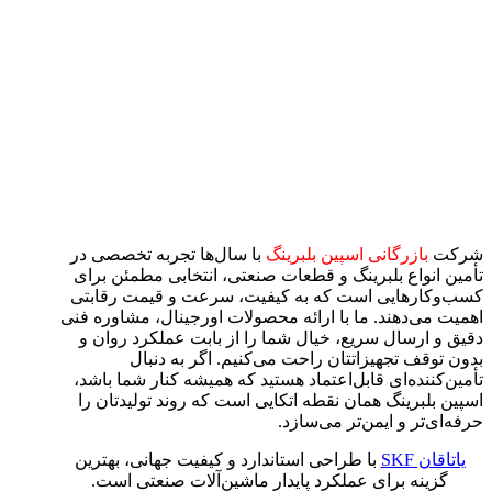
شرکت
بازرگانی اسپین بلبرینگ
با سال‌ها تجربه تخصصی در
تأمین انواع بلبرینگ‌ و قطعات صنعتی، انتخابی مطمئن برای
کسب‌وکارهایی است که به کیفیت، سرعت و قیمت رقابتی
اهمیت می‌دهند. ما با ارائه محصولات اورجینال، مشاوره فنی
دقیق و ارسال سریع، خیال شما را از بابت عملکرد روان و
بدون توقف تجهیزاتتان راحت می‌کنیم. اگر به دنبال
تأمین‌کننده‌ای قابل‌اعتماد هستید که همیشه کنار شما باشد،
اسپین بلبرینگ همان نقطه اتکایی است که روند تولیدتان را
حرفه‌ای‌تر و ایمن‌تر می‌سازد.
یاتاقان SKF
با طراحی استاندارد و کیفیت جهانی، بهترین
گزینه برای عملکرد پایدار ماشین‌آلات صنعتی است.