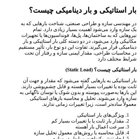
بار استاتیکی و بار دینامیکی چیست؟
در مهندسی سازه و طراحی صنعتی، شناخت بارهایی که به
یک سازه وارد می‌شود اهمیت بسیار زیادی دارد. تمام
نیروهایی که به ساختمان‌ها، پل‌ها، فونداسیون‌ها یا تجهیزات
مکانیکی وارد می‌شود، در دو دسته کلی بار استاتیکی و بار
دینامیکی قرار می‌گیرند. تفاوت این دو نوع بار، تأثیر مستقیم
در محاسبات طراحی، مقدار ایمنی سازه و رفتار آن تحت
شرایط مختلف دارد
بار استاتیکی چیست؟ (Static Load)
بار استاتیکی به بارهایی گفته می‌شود که مقدار و جهت آن
ثابت بوده یا تغییرات بسیار آهسته و قابل چشم‌پوشی دارند.
این بارها به‌صورت پیوسته و بدون شوک یا نوسان ناگهانی به
سازه وارد می‌شوند. تحلیل و محاسبه بارهای استاتیکی
معمولاً ساده‌تر است، زیرا تغییرات زمانی ندارند.
ویژگی‌های بار استاتیکی
مقدار بار ثابت یا با تغییرات بسیار کم
سرعت اعمال بار آهسته
قابل محاسبه با روش‌های معمول تحلیل سازه
ایجاد تنش یکنواخت و پایدار در سازه