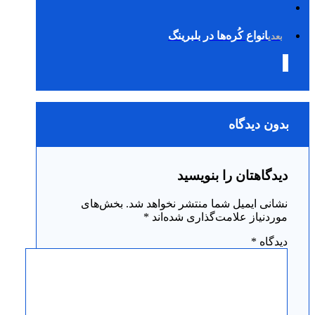
انواع کُره‌ها در بلبرینگ
بعدی
بدون دیدگاه
دیدگاهتان را بنویسید
نشانی ایمیل شما منتشر نخواهد شد.
بخش‌های
موردنیاز علامت‌گذاری شده‌اند
*
دیدگاه
*