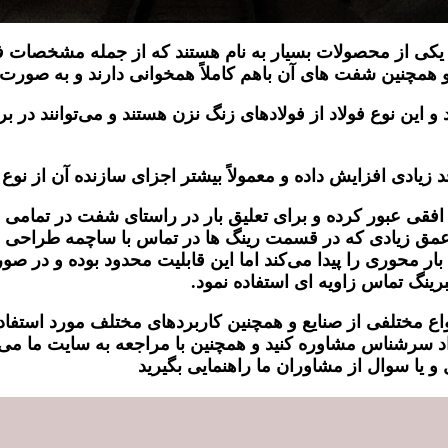
یکی از محصولات بسیار به نام هستند که از جمله مشخصات فن
مچنین شفت های آن باهم کاملاً همخوانی دارند و به صورت ی
 این نوع فولاد از فولادهای زنگ نزن هستند و می‌توانند در بر
زیادی افزایش داده و معمولاً بیشتر اجزای سازنده آن از نوع 
فقی عبور کرده و برای تعلیق بار در راستای شفت در تمامی جه
ق زیادی که در قسمت رینگ ها در تماس با ساچمه طراحی می‌
یق بار محوری را پیدا می‌کند اما این قابلیت محدود بوده و د
رینگ تماس زاویه ای استفاده نمود.
واع مختلفی از صنایع و همچنین کاربردهای مختلف مورد استفاد
د سرشناس مشاوره کنید و همچنین با مراجعه به سایت ما می 
ا سوال از مشاوران ما راهنمایی بگیرید