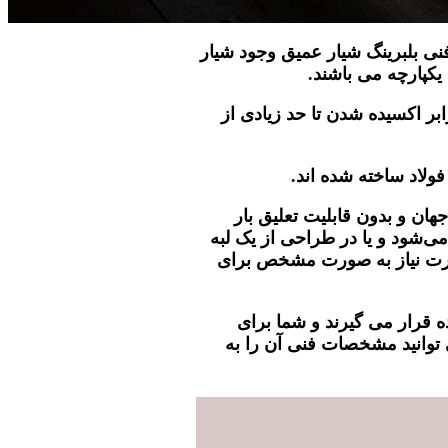
ی بلبرینگ شیار عمیق وجود شیار
کپارچه می باشند.
ابر اکسیده شدن تا حد زیادی از
فولاد ساخته شده اند.
ان و بدون قابلیت تعلیق بار
شود و یا در طراحی از یک لبه
ر صورت نیاز به صورت مشخص برای
ه قرار می گیرند و شما برای
توانید مشخصات فنی آن را به