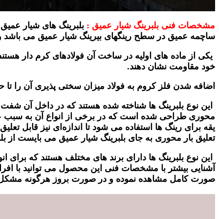
مشخصات فنی بلبرینگ شیار عمیق :
بلبرینگ های شیار عمیق 
ساچمه عمیق در سطح رینگهای بیرینگ شیار عمیق می باشد و ه
یکی از ماده های اولیه در ساخت آن فولادهای کرم دار هستند و
خود مقاومت نشان دهند.
اضافه شدن فلز کروم به فولاد میزان سختی پذیری آن را تا حد 
این نوع بلبرینگ ها شناخته شده هستند که در داخل آن شفت ا
محوری طراحی شده است که در برخی از انواع آن به سبب عم
یقه برای رینگ ها استفاده می شود تا اندازه‌ای نیز قابل تعل
تعلیق بار محوری به جای بلبرینگ شیار عمیق می بایست از بلب
این نوع بلبرینگ ها دارای برند های مختلف هستند که برای ان
آشنایی بیشتر با مشخصات فنی این محصول می توانید با افرا
صورت کامل مشاهده نموده و در صورت بروز هرگونه مشکل و ی