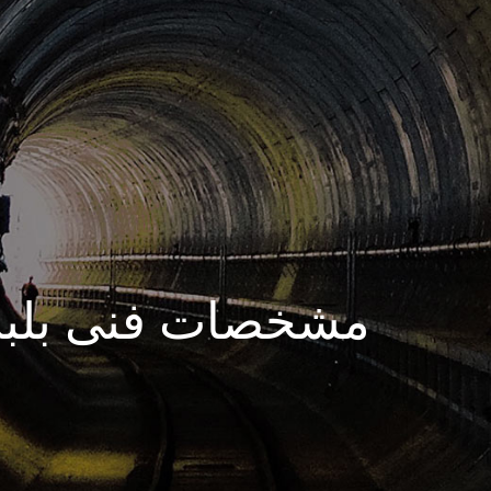
مشخصات فنی بلبر